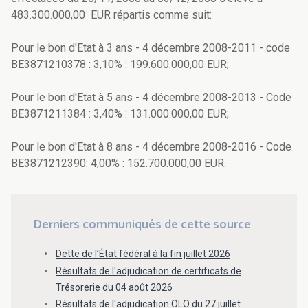
483.300.000,00 EUR répartis comme suit:
Pour le bon d'Etat à 3 ans - 4 décembre 2008-2011 - code
BE3871210378 : 3,10% : 199.600.000,00 EUR;
Pour le bon d'Etat à 5 ans - 4 décembre 2008-2013 - Code
BE3871211384 : 3,40% : 131.000.000,00 EUR;
Pour le bon d'Etat à 8 ans - 4 décembre 2008-2016 - Code
BE3871212390: 4,00% : 152.700.000,00 EUR.
Derniers communiqués de cette source
Dette de l’État fédéral à la fin juillet 2026
Résultats de l'adjudication de certificats de
Trésorerie du 04 août 2026
Résultats de l'adjudication OLO du 27 juillet