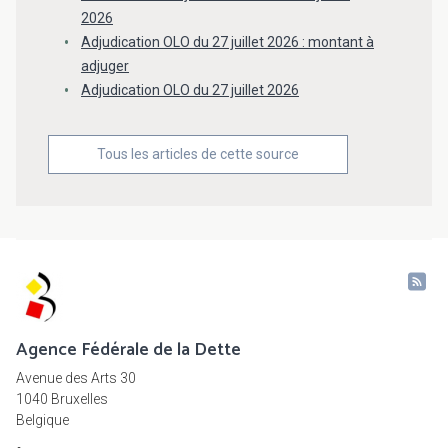
2026
Adjudication OLO du 27 juillet 2026 : montant à
adjuger
Adjudication OLO du 27 juillet 2026
Tous les articles de cette source
Agence Fédérale de la Dette
Avenue des Arts 30
1040 Bruxelles
Belgique