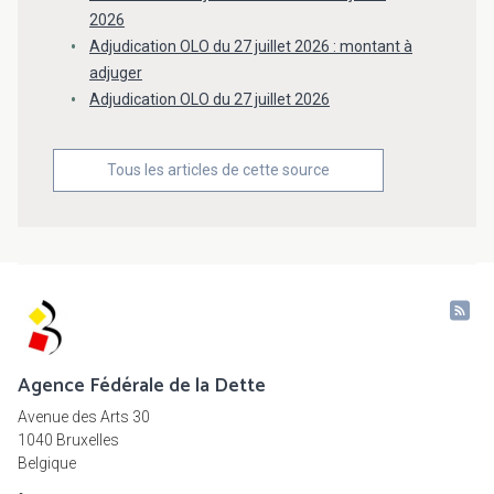
2026
Adjudication OLO du 27 juillet 2026 : montant à
adjuger
Adjudication OLO du 27 juillet 2026
Tous les articles de cette source
Agence Fédérale de la Dette
Avenue des Arts 30
1040 Bruxelles
Belgique