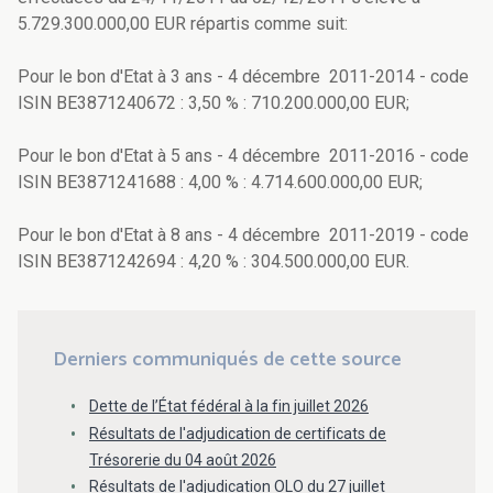
5.729.300.000,00 EUR répartis comme suit:
Pour le bon d'Etat à 3 ans - 4 décembre 2011-2014 - code
ISIN BE3871240672 : 3,50 % : 710.200.000,00 EUR;
Pour le bon d'Etat à 5 ans - 4 décembre 2011-2016 - code
ISIN BE3871241688 : 4,00 % : 4.714.600.000,00 EUR;
Pour le bon d'Etat à 8 ans - 4 décembre 2011-2019 - code
ISIN BE3871242694 : 4,20 % : 304.500.000,00 EUR.
Derniers communiqués de cette source
Dette de l’État fédéral à la fin juillet 2026
Résultats de l'adjudication de certificats de
Trésorerie du 04 août 2026
Résultats de l'adjudication OLO du 27 juillet