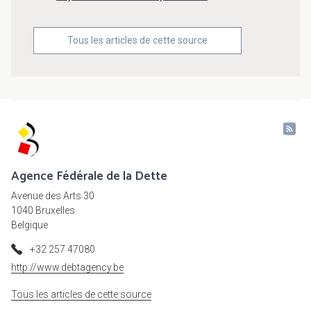
Tous les articles de cette source
Agence Fédérale de la Dette
Avenue des Arts 30
1040 Bruxelles
Belgique
+32 257 47080
http://www.debtagency.be
Tous les articles de cette source