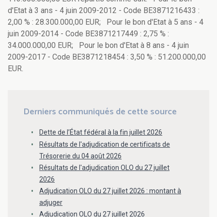
d'Etat à 3 ans - 4 juin 2009-2012 - Code BE3871216433 :
2,00 % : 28.300.000,00 EUR; Pour le bon d'Etat à 5 ans - 4
juin 2009-2014 - Code BE3871217449 : 2,75 % :
34.000.000,00 EUR; Pour le bon d'Etat à 8 ans - 4 juin
2009-2017 - Code BE3871218454 : 3,50 % : 51.200.000,00
EUR.
Derniers communiqués de cette source
Dette de l’État fédéral à la fin juillet 2026
Résultats de l'adjudication de certificats de
Trésorerie du 04 août 2026
Résultats de l'adjudication OLO du 27 juillet
2026
Adjudication OLO du 27 juillet 2026 : montant à
adjuger
Adjudication OLO du 27 juillet 2026