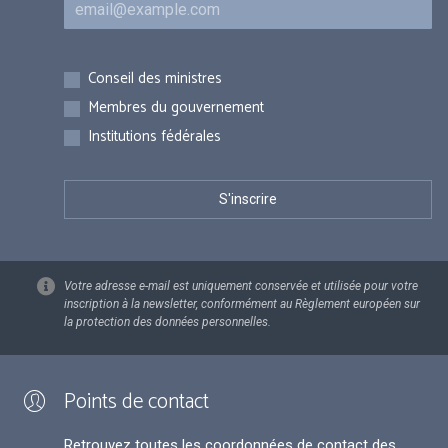
Courriel
Inscriptions
Conseil des ministres
Membres du gouvernement
Institutions fédérales
Votre adresse e-mail est uniquement conservée et utilisée pour votre
inscription à la newsletter, conformément au Règlement européen sur
la protection des données personnelles.
Points de contact
Retrouvez toutes les coordonnées de contact des