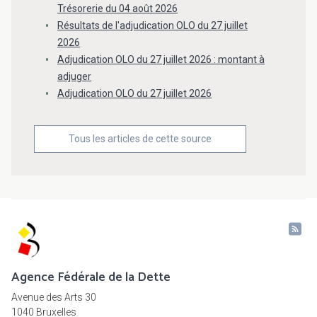
Trésorerie du 04 août 2026
Résultats de l'adjudication OLO du 27 juillet
2026
Adjudication OLO du 27 juillet 2026 : montant à
adjuger
Adjudication OLO du 27 juillet 2026
Tous les articles de cette source
Agence Fédérale de la Dette
Avenue des Arts 30
1040 Bruxelles