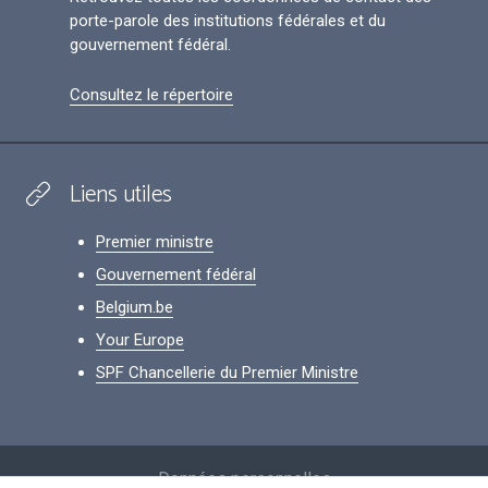
porte-parole des institutions fédérales et du
gouvernement fédéral.
Consultez le répertoire
Liens utiles
Premier ministre
Gouvernement fédéral
Belgium.be
Your Europe
SPF Chancellerie du Premier Ministre
Footer
Données personnelles