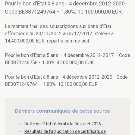
Pour le bon d'Etat à 8 ans - 4 décembre 2012-2020 -
Code BE3871249764 – 1,80%: 10.100.000,00 EUR.
Le montant final des souscriptions aux bons d’Etat
effectuées du 23/11/2012 au 3/12/2012 s’élève à
14.400.000,00 EUR répartis comme suit:
Pour le bon d'Etat à 5 ans – 4 décembre 2012-2017 – Code
BE3871248758 - 1,00%: 4.300.000,00 EUR;
Pour le bon d'Etat à 8 ans - 4 décembre 2012-2020 - Code
BE3871249764 – 1,80%: 10.100.000,00 EUR.
Derniers communiqués de cette source
Dette de l’État fédéral à la fin juillet 2026
Résultats de l'adjudication de certificats de