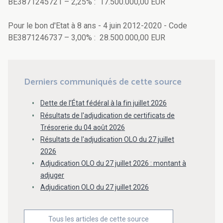
BE3871245721 – 2,25% : 17.500.000,00 EUR
Pour le bon d'Etat à 8 ans - 4 juin 2012-2020 - Code
BE3871246737 – 3,00% : 28.500.000,00 EUR
Derniers communiqués de cette source
Dette de l’État fédéral à la fin juillet 2026
Résultats de l'adjudication de certificats de
Trésorerie du 04 août 2026
Résultats de l'adjudication OLO du 27 juillet
2026
Adjudication OLO du 27 juillet 2026 : montant à
adjuger
Adjudication OLO du 27 juillet 2026
Tous les articles de cette source