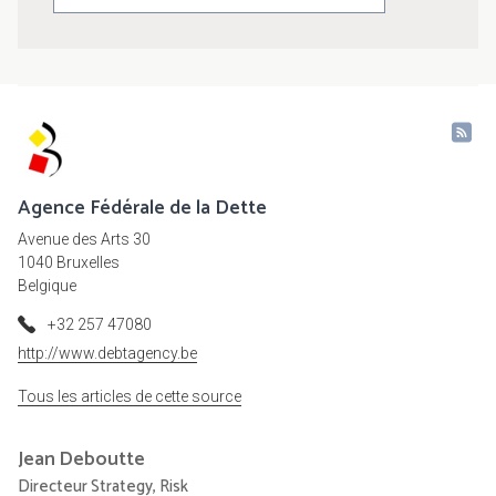
Agence Fédérale de la Dette
Avenue des Arts 30
1040 Bruxelles
Belgique
+32 257 47080
http://www.debtagency.be
Tous les articles de cette source
Jean
Deboutte
Directeur Strategy, Risk