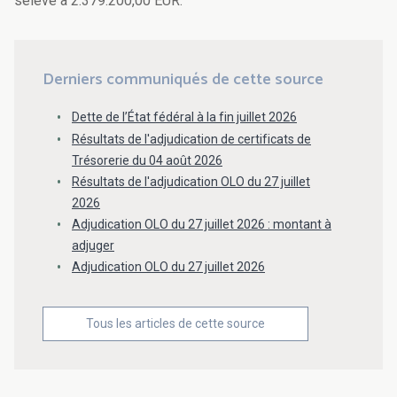
sélève à 2.379.200,00 EUR.
Derniers communiqués de cette source
Dette de l’État fédéral à la fin juillet 2026
Résultats de l'adjudication de certificats de
Trésorerie du 04 août 2026
Résultats de l'adjudication OLO du 27 juillet
2026
Adjudication OLO du 27 juillet 2026 : montant à
adjuger
Adjudication OLO du 27 juillet 2026
Tous les articles de cette source