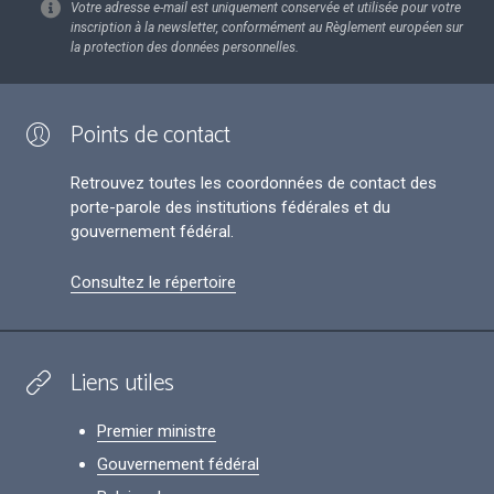
Votre adresse e-mail est uniquement conservée et utilisée pour votre
inscription à la newsletter, conformément au Règlement européen sur
la protection des données personnelles.
Points de contact
Retrouvez toutes les coordonnées de contact des
porte-parole des institutions fédérales et du
gouvernement fédéral.
Consultez le répertoire
Liens utiles
Premier ministre
Gouvernement fédéral