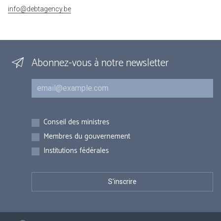
info@debtagency.be
Abonnez-vous à notre newsletter
Courriel
Inscriptions
Conseil des ministres
Membres du gouvernement
Institutions fédérales