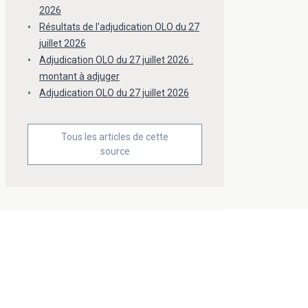
2026
Résultats de l'adjudication OLO du 27
juillet 2026
Adjudication OLO du 27 juillet 2026 :
montant à adjuger
Adjudication OLO du 27 juillet 2026
Tous les articles de cette
source