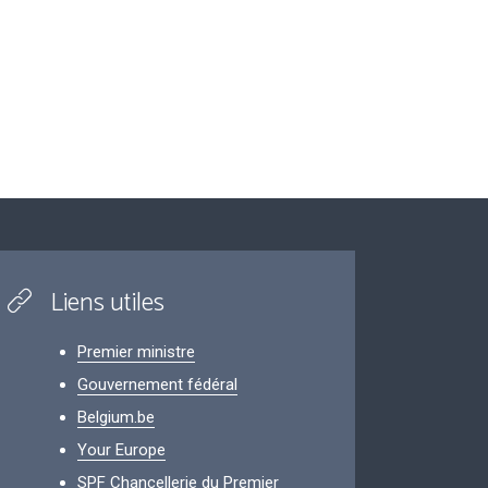
Liens utiles
Premier ministre
Gouvernement fédéral
Belgium.be
Your Europe
SPF Chancellerie du Premier