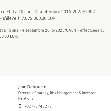
n d'Etat à 10 ans - 4 septembre 2015-2025/0,90% -
 s’élève à 7.072.000,00 EUR.
Etat à 10 ans - 4 septembre 2015-2025/0,90% - effectuées du
00,00 EUR.
Jean
Deboutte
Directeur Strategy, Risk Management & Investor
Relations
+32 470 74 72 79