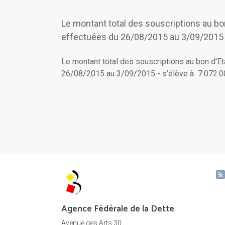
Le montant total des souscriptions au bo
effectuées du 26/08/2015 au 3/09/2015 -
Le montant total des souscriptions au bon d'
26/08/2015 au 3/09/2015 - s’élève à 7.072.0
Agence Fédérale de la Dette
Avenue des Arts 30