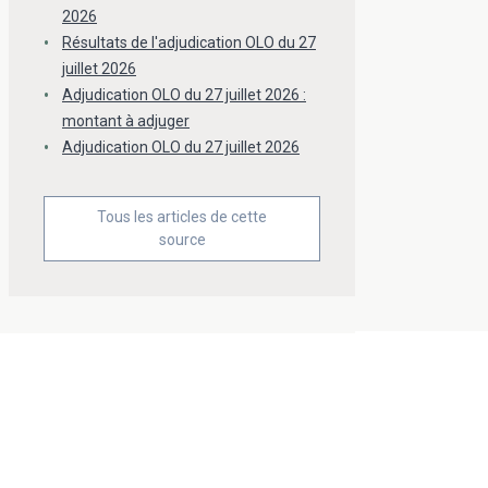
2026
Résultats de l'adjudication OLO du 27
juillet 2026
Adjudication OLO du 27 juillet 2026 :
montant à adjuger
Adjudication OLO du 27 juillet 2026
Tous les articles de cette
source