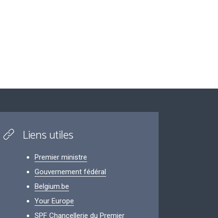
Liens utiles
Premier ministre
Gouvernement fédéral
Belgium.be
Your Europe
SPF Chancellerie du Premier