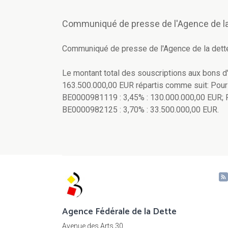
Communiqué de presse de l'Agence de la
Communiqué de presse de l'Agence de la dett
Le montant total des souscriptions aux bons 
163.500.000,00 EUR répartis comme suit: Pour
BE0000981119 : 3,45% : 130.000.000,00 EUR; P
BE0000982125 : 3,70% : 33.500.000,00 EUR.
Agence Fédérale de la Dette
Avenue des Arts 30