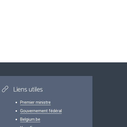
Liens utiles
Premier ministre
Gouvernement fédéral
Belgium.be