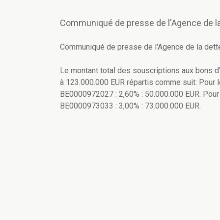
Communiqué de presse de l'Agence de la
Communiqué de presse de l'Agence de la dett
Le montant total des souscriptions aux bons 
à 123.000.000 EUR répartis comme suit: Pour le
BE0000972027 : 2,60% : 50.000.000 EUR. Pour l
BE0000973033 : 3,00% : 73.000.000 EUR.