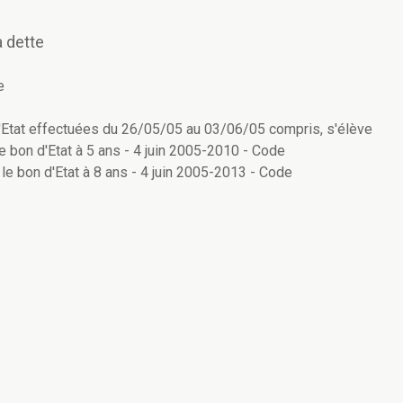
 dette
e
d'Etat effectuées du 26/05/05 au 03/06/05 compris, s'élève
 bon d'Etat à 5 ans - 4 juin 2005-2010 - Code
e bon d'Etat à 8 ans - 4 juin 2005-2013 - Code