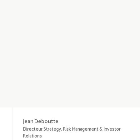
Jean
Deboutte
Directeur Strategy, Risk Management & Investor
Relations