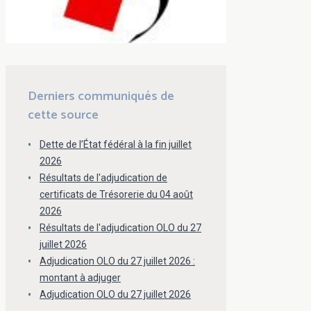
Derniers communiqués de
cette source
Dette de l’État fédéral à la fin juillet
2026
Résultats de l'adjudication de
certificats de Trésorerie du 04 août
2026
Résultats de l'adjudication OLO du 27
juillet 2026
Adjudication OLO du 27 juillet 2026 :
montant à adjuger
Adjudication OLO du 27 juillet 2026