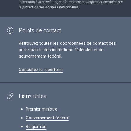
inscription à la newsletter, conformément au Règlement européen sur
la protection des données personnelles.
Points de contact
Retrouvez toutes les coordonnées de contact des
porte-parole des institutions fédérales et du
gouvernement fédéral.
Consultez le répertoire
Liens utiles
Premier ministre
Gouvernement fédéral
Belgium.be