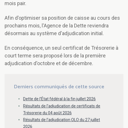
mois pair.
Afin d'optimiser sa position de caisse au cours des
prochains mois, l'Agence de la Dette reviendra
désormais au système d'adjudication initial.
En conséquence, un seul certificat de Trésorerie à
court terme sera proposé lors de la première
adjudication d'octobre et de décembre.
Derniers communiqués de cette source
Dette de l’État fédéral à la fin juillet 2026
Résultats de l'adjudication de certificats de
Trésorerie du 04 août 2026
Résultats de l'adjudication OLO du 27 juillet
2026