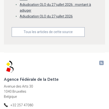
Adjudication OLO du 27 juillet 2026 : montant à
adjuger
Adjudication OLO du 27 juillet 2026
Tous les articles de cette source
Agence Fédérale de la Dette
Avenue des Arts 30
1040 Bruxelles
Belgique
+32 257 47080