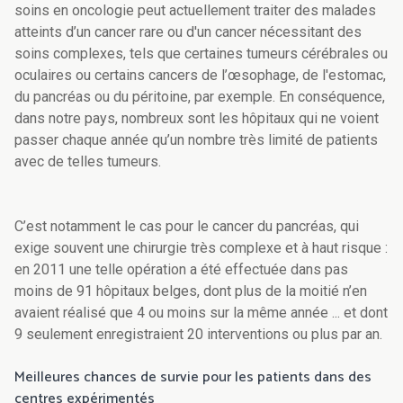
soins en oncologie peut actuellement traiter des malades
atteints d’un cancer rare ou d'un cancer nécessitant des
soins complexes, tels que certaines tumeurs cérébrales ou
oculaires ou certains cancers de l’œsophage, de l'estomac,
du pancréas ou du péritoine, par exemple. En conséquence,
dans notre pays, nombreux sont les hôpitaux qui ne voient
passer chaque année qu’un nombre très limité de patients
avec de telles tumeurs.
C’est notamment le cas pour le cancer du pancréas, qui
exige souvent une chirurgie très complexe et à haut risque :
en 2011 une telle opération a été effectuée dans pas
moins de 91 hôpitaux belges, dont plus de la moitié n’en
avaient réalisé que 4 ou moins sur la même année ... et dont
9 seulement enregistraient 20 interventions ou plus par an.
Meilleures chances de survie pour les patients dans des
centres expérimentés