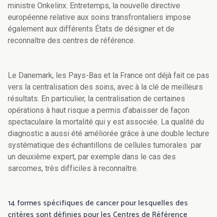
ministre Onkelinx. Entretemps, la nouvelle directive
européenne relative aux soins transfrontaliers impose
également aux différents États de désigner et de
reconnaître des centres de référence.
Le Danemark, les Pays-Bas et la France ont déjà fait ce pas
vers la centralisation des soins, avec à la clé de meilleurs
résultats. En particulier, la centralisation de certaines
opérations à haut risque a permis d’abaisser de façon
spectaculaire la mortalité qui y est associée. La qualité du
diagnostic a aussi été améliorée grâce à une double lecture
systématique des échantillons de cellules tumorales par
un deuxième expert, par exemple dans le cas des
sarcomes, très difficiles à reconnaître.
14 formes spécifiques de cancer pour lesquelles des
critères sont définies pour les Centres de Référence