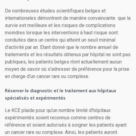
De nombreuses études scientifiques belges et
internationales démontrent de manière convaincante que la
survie est meilleure et les risques de complications
moindres lorsque les interventions à haut risque sont
conduites dans un centre qui atteint un seuil minimal
d’activité par an. Etant donné que le nombre annuel de
traitements et les résultats obtenus par hôpital ne sont pas
publiques, les patients belges n’ont actuellement aucun
moyen de savoir où s’adresser de préférence pour la prise
en charge d’un cancer rare ou complexe.
Réserver le diagnostic et le traitement aux hôpitaux
spécialisés et expérimentés
Le KCE plaide pour qu'un nombre limité d'hôpitaux
expérimentés soient reconnus comme centres de
référence et soient autorisés à soigner les patients ayant
un cancer rare ou complexe. Ainsi, les patients auront