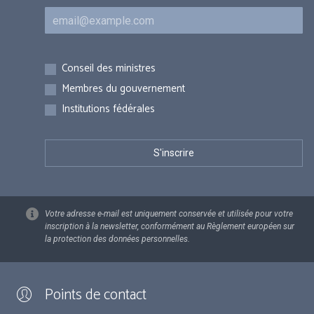
Courriel
Inscriptions
Conseil des ministres
Membres du gouvernement
Institutions fédérales
Votre adresse e-mail est uniquement conservée et utilisée pour votre
inscription à la newsletter, conformément au Règlement européen sur
la protection des données personnelles.
Points de contact