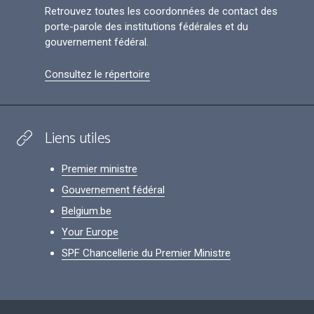
Retrouvez toutes les coordonnées de contact des
porte-parole des institutions fédérales et du
gouvernement fédéral.
Consultez le répertoire
Liens utiles
Premier ministre
Gouvernement fédéral
Belgium.be
Your Europe
SPF Chancellerie du Premier Ministre
Footer