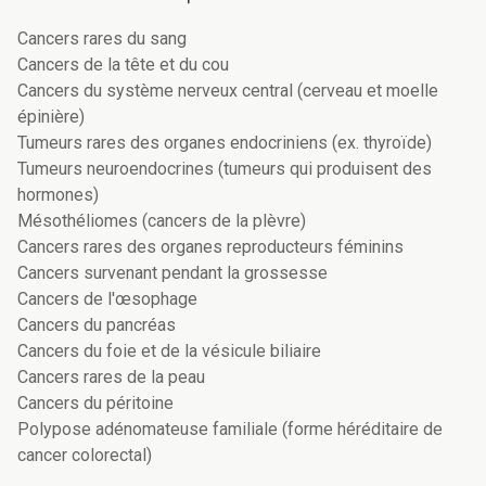
Cancers rares du sang
Cancers de la tête et du cou
Cancers du système nerveux central (cerveau et moelle
épinière)
Tumeurs rares des organes endocriniens (ex. thyroïde)
Tumeurs neuroendocrines (tumeurs qui produisent des
hormones)
Mésothéliomes (cancers de la plèvre)
Cancers rares des organes reproducteurs féminins
Cancers survenant pendant la grossesse
Cancers de l'œsophage
Cancers du pancréas
Cancers du foie et de la vésicule biliaire
Cancers rares de la peau
Cancers du péritoine
Polypose adénomateuse familiale (forme héréditaire de
cancer colorectal)