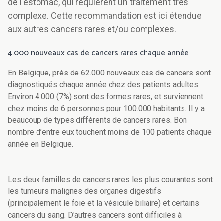
de l'estomac, qui requièrent un traitement très
complexe. Cette recommandation est ici étendue
aux autres cancers rares et/ou complexes.
4.000 nouveaux cas de cancers rares chaque année
En Belgique, près de 62.000 nouveaux cas de cancers sont
diagnostiqués chaque année chez des patients adultes.
Environ 4.000 (7%) sont des formes rares, et surviennent
chez moins de 6 personnes pour 100.000 habitants. Il y a
beaucoup de types différents de cancers rares. Bon
nombre d’entre eux touchent moins de 100 patients chaque
année en Belgique.
Les deux familles de cancers rares les plus courantes sont
les tumeurs malignes des organes digestifs
(principalement le foie et la vésicule biliaire) et certains
cancers du sang. D'autres cancers sont difficiles à