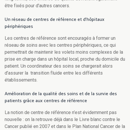
être fixés pour d’autres cancers.
Un réseau de centres de référence et d’hôpitaux
périphériques
Les centres de référence sont encouragés à former un
réseau de soins avec les centres périphériques, ce qui
permettrait de maintenir les volets moins complexes de la
prise en charge dans un hôpital local, proche du domicile du
patient. Un coordinateur des soins se chargerait alors
d’assurer la transition fluide entre les différents
établissements.
Amélioration de la qualité des soins et de la survie des
patients grâce aux centres de référence
La notion de centre de référence n’est évidemment pas
nouvelle : on la retrouve déjà dans le Livre blanc contre le
Cancer publié en 2007 et dans le Plan National Cancer de la