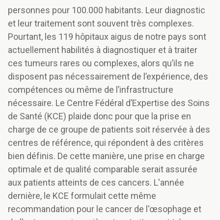
personnes pour 100.000 habitants. Leur diagnostic
et leur traitement sont souvent très complexes.
Pourtant, les 119 hôpitaux aigus de notre pays sont
actuellement habilités à diagnostiquer et à traiter
ces tumeurs rares ou complexes, alors qu’ils ne
disposent pas nécessairement de l’expérience, des
compétences ou même de l’infrastructure
nécessaire. Le Centre Fédéral d’Expertise des Soins
de Santé (KCE) plaide donc pour que la prise en
charge de ce groupe de patients soit réservée à des
centres de référence, qui répondent à des critères
bien définis. De cette manière, une prise en charge
optimale et de qualité comparable serait assurée
aux patients atteints de ces cancers. L'année
dernière, le KCE formulait cette même
recommandation pour le cancer de l'œsophage et