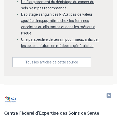
Un élargissement du dépistage du cancer du
sein n’est pas recommandé
Dépistage sanguin des PFAS : pas de valeur
ajoutée clinique, même chez les femmes
enceintes ou allaitantes et dans les métiers à
risque
Une perspective de terrain pour mieux anticiper
les besoins futurs en médecins généralistes
Tous les articles de cette source
Centre Fédéral d'Expertise des Soins de Santé