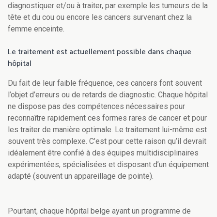
diagnostiquer et/ou à traiter, par exemple les tumeurs de la
tête et du cou ou encore les cancers survenant chez la
femme enceinte.
Le traitement est actuellement possible dans chaque
hôpital
Du fait de leur faible fréquence, ces cancers font souvent
l’objet d’erreurs ou de retards de diagnostic. Chaque hôpital
ne dispose pas des compétences nécessaires pour
reconnaître rapidement ces formes rares de cancer et pour
les traiter de manière optimale. Le traitement lui-même est
souvent très complexe. C’est pour cette raison qu’il devrait
idéalement être confié à des équipes multidisciplinaires
expérimentées, spécialisées et disposant d’un équipement
adapté (souvent un appareillage de pointe).
Pourtant, chaque hôpital belge ayant un programme de