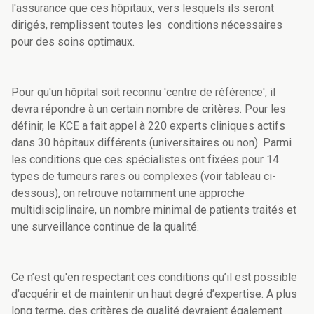
l'assurance que ces hôpitaux, vers lesquels ils seront
dirigés, remplissent toutes les conditions nécessaires
pour des soins optimaux.
Pour qu'un hôpital soit reconnu 'centre de référence', il
devra répondre à un certain nombre de critères. Pour les
définir, le KCE a fait appel à 220 experts cliniques actifs
dans 30 hôpitaux différents (universitaires ou non). Parmi
les conditions que ces spécialistes ont fixées pour 14
types de tumeurs rares ou complexes (voir tableau ci-
dessous), on retrouve notamment une approche
multidisciplinaire, un nombre minimal de patients traités et
une surveillance continue de la qualité.
Ce n’est qu'en respectant ces conditions qu’il est possible
d’acquérir et de maintenir un haut degré d’expertise. A plus
long terme, des critères de qualité devraient également