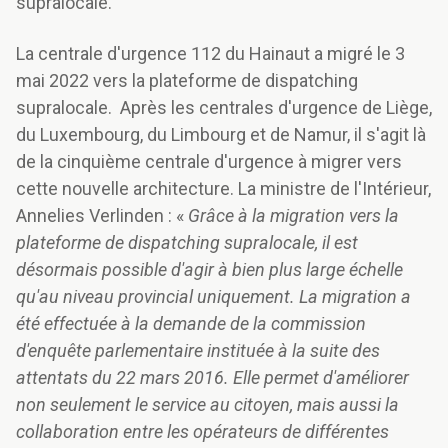
supralocale.
La centrale d'urgence 112 du Hainaut a migré le 3
mai 2022 vers la plateforme de dispatching
supralocale. Après les centrales d'urgence de Liège,
du Luxembourg, du Limbourg et de Namur, il s'agit là
de la cinquième centrale d'urgence à migrer vers
cette nouvelle architecture. La ministre de l'Intérieur,
Annelies Verlinden : «
Grâce à la migration vers la
plateforme de dispatching supralocale, il est
désormais possible d'agir à bien plus large échelle
qu'au niveau provincial uniquement. La migration a
été effectuée à la demande de la commission
d'enquête parlementaire instituée à la suite des
attentats du 22 mars 2016. Elle permet d'améliorer
non seulement le service au citoyen, mais aussi la
collaboration entre les opérateurs de différentes