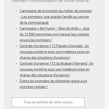
Derniers communiqués de cette source
Campagne de promotion du métier de pompier
- Les pompiers, une grande famille au service
de la communauté
Campagne « Not funny – Rien de drôle » : plus
de 12.000 personnes ont marqué leur soutien
envers les pompiers !
Centrale d'urgence 112 Flandre Orientale : Un
nouveau système pour une meilleure prise en
charge des situations d'urgence !
Centrale d'urgence 112 du Brabant flamand : Un
nouveau système pour une meilleure prise en
charge des situations d'urgence !
Évitez les incendies de cheminée grâce à un
entretien régulier !
Tous les articles de cette source