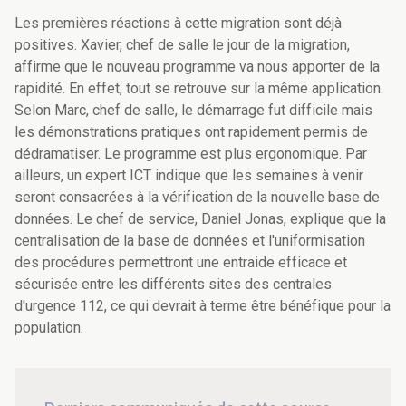
Les premières réactions à cette migration sont déjà
positives. Xavier, chef de salle le jour de la migration,
affirme que le nouveau programme va nous apporter de la
rapidité. En effet, tout se retrouve sur la même application.
Selon Marc, chef de salle, le démarrage fut difficile mais
les démonstrations pratiques ont rapidement permis de
dédramatiser. Le programme est plus ergonomique. Par
ailleurs, un expert ICT indique que les semaines à venir
seront consacrées à la vérification de la nouvelle base de
données. Le chef de service, Daniel Jonas, explique que la
centralisation de la base de données et l'uniformisation
des procédures permettront une entraide efficace et
sécurisée entre les différents sites des centrales
d'urgence 112, ce qui devrait à terme être bénéfique pour la
population.