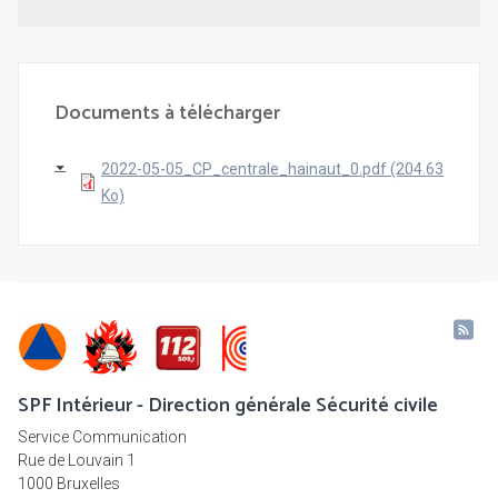
Documents à télécharger
2022-05-05_CP_centrale_hainaut_0.pdf (204.63
Ko)
SPF Intérieur - Direction générale Sécurité civile
Service Communication
Rue de Louvain 1
1000 Bruxelles