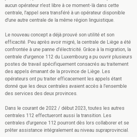
aucun opérateur n'est libre à ce moment-là dans cette
centrale, l'appel sera transféré à un opérateur disponible
d'une autre centrale de la même région linguistique.
Le nouveau concept a déjà prouvé son utilité et son
efficacité. Peu après avoir migré, la centrale de Liège a été
confrontée à une panne d'électricité. Grâce à la migration, la
centrale d'urgence 112 du Luxembourg a pu ouvrir plusieurs
postes de travail spécifiquement consacrés au traitement
des appels émanant de la province de Liège. Les
opérateurs ont pu traiter efficacement les appels étant
donné que les deux centrales avaient accès à l'ensemble
des services des deux provinces.
Dans le courant de 2022 / début 2023, toutes les autres
centrales 112 effectueront aussi la transition. Les
centrales d'urgence 112 pourront dès lors collaborer et se
prêter assistance intégralement au niveau supraprovincial.