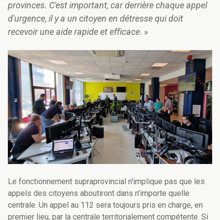
provinces. C'est important, car derrière chaque appel
d'urgence, il y a un citoyen en détresse qui doit
recevoir une aide rapide et efficace
. »
Le fonctionnement supraprovincial n'implique pas que les
appels des citoyens aboutiront dans n'importe quelle
centrale. Un appel au 112 sera toujours pris en charge, en
premier lieu, par la centrale territorialement compétente. Si