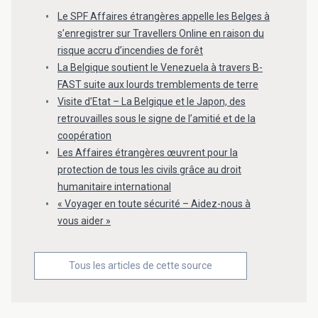
Le SPF Affaires étrangères appelle les Belges à
s’enregistrer sur Travellers Online en raison du
risque accru d’incendies de forêt
La Belgique soutient le Venezuela à travers B-
FAST suite aux lourds tremblements de terre
Visite d’Etat – La Belgique et le Japon, des
retrouvailles sous le signe de l’amitié et de la
coopération
Les Affaires étrangères œuvrent pour la
protection de tous les civils grâce au droit
humanitaire international
« Voyager en toute sécurité – Aidez-nous à
vous aider »
Tous les articles de cette source