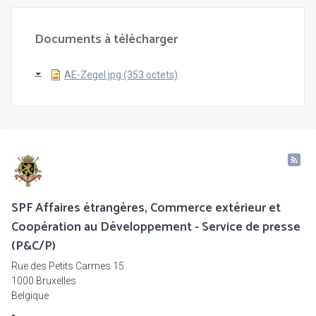
Documents à télécharger
AE-Zegel.jpg (353 octets)
SPF Affaires étrangères, Commerce extérieur et
Coopération au Développement - Service de presse
(P&C/P)
Rue des Petits Carmes 15
1000 Bruxelles
Belgique