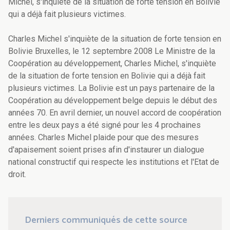
Michel, s'inquiète de la situation de forte tension en Bolivie
qui a déjà fait plusieurs victimes.
Charles Michel s'inquiète de la situation de forte tension en
Bolivie Bruxelles, le 12 septembre 2008 Le Ministre de la
Coopération au développement, Charles Michel, s'inquiète
de la situation de forte tension en Bolivie qui a déjà fait
plusieurs victimes. La Bolivie est un pays partenaire de la
Coopération au développement belge depuis le début des
années 70. En avril dernier, un nouvel accord de coopération
entre les deux pays a été signé pour les 4 prochaines
années. Charles Michel plaide pour que des mesures
d'apaisement soient prises afin d'instaurer un dialogue
national constructif qui respecte les institutions et l'Etat de
droit.
Derniers communiqués de cette source