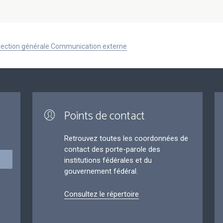
Direction générale Communication externe
Points de contact
Retrouvez toutes les coordonnées de
contact des porte-parole des
institutions fédérales et du
gouvernement fédéral.
Consultez le répertoire