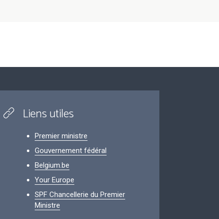
Liens utiles
Premier ministre
Gouvernement fédéral
Belgium.be
Your Europe
SPF Chancellerie du Premier
Ministre