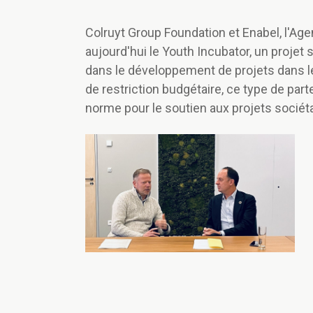
Colruyt Group Foundation et Enabel, l'Age
aujourd'hui le Youth Incubator, un projet
dans le développement de projets dans le
de restriction budgétaire, ce type de parte
norme pour le soutien aux projets sociét