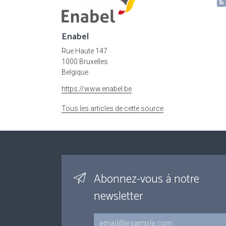
Enabel
Rue Haute 147
1000 Bruxelles
Belgique
https://www.enabel.be
Tous les articles de cette source
Abonnez-vous à notre
newsletter
Courriel