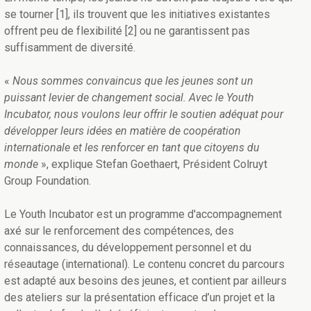
se tourner [1], ils trouvent que les initiatives existantes
offrent peu de flexibilité [2] ou ne garantissent pas
suffisamment de diversité.
«
Nous sommes convaincus que les jeunes sont un
puissant levier de changement social. Avec le Youth
Incubator, nous voulons leur offrir le soutien adéquat pour
développer leurs idées en matière de coopération
internationale et les renforcer en tant que citoyens du
monde
», explique Stefan Goethaert, Président Colruyt
Group Foundation.
Le Youth Incubator est un programme d'accompagnement
axé sur le renforcement des compétences, des
connaissances, du développement personnel et du
réseautage (international). Le contenu concret du parcours
est adapté aux besoins des jeunes, et contient par ailleurs
des ateliers sur la présentation efficace d’un projet et la