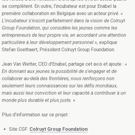
se complètent. En outre, l'incubateur est pour Enabel la
première collaboration en Belgique avec un acteur privé. «
L'incubateur s'inscrit parfaitement dans la vision de Colruyt
Group Foundation, qui considère les jeunes comme les
entrepreneurs de leur propre vie, en accordant une attention
particulière à leur développement personnel
», explique
Stefan Goethaert, Président Colruyt Group Foundation.
Jean Van Wetter, CEO d'Enabel, partage cet avis et ajoute : «
En donnant aux jeunes la possibilité de s'engager et de
collaborer au-delà des frontières, nous renforçons non
seulement leurs connaissances sur les défis mondiaux,
mais aussi leur conviction et leur capacité à contribuer à un
monde plus durable et plus juste.
»
Plus d’information sur ce projet :
Site CGF:
Colruyt Group Foundation