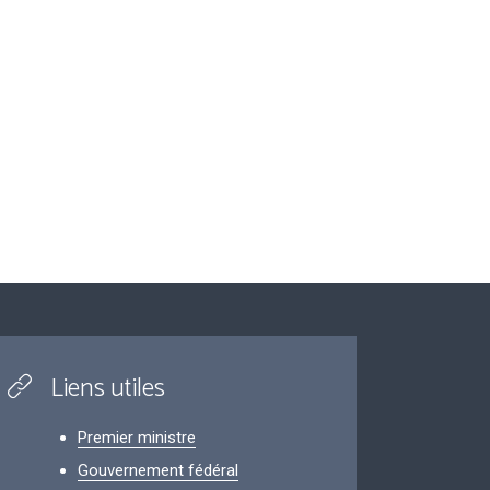
Liens utiles
Premier ministre
Gouvernement fédéral