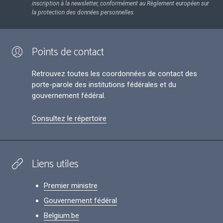
inscription à la newsletter, conformément au Règlement européen sur
la protection des données personnelles.
Points de contact
Retrouvez toutes les coordonnées de contact des
porte-parole des institutions fédérales et du
gouvernement fédéral.
Consultez le répertoire
Liens utiles
Premier ministre
Gouvernement fédéral
Belgium.be