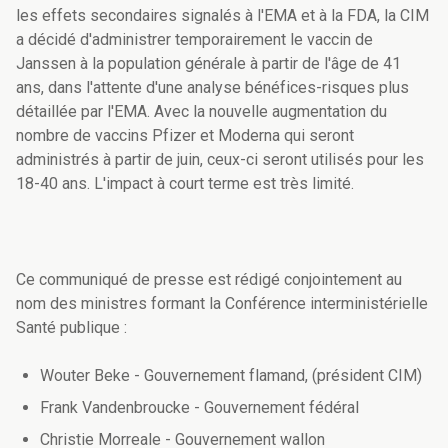
les effets secondaires signalés à l'EMA et à la FDA, la CIM
a décidé d'administrer temporairement le vaccin de
Janssen à la population générale à partir de l'âge de 41
ans, dans l'attente d'une analyse bénéfices-risques plus
détaillée par l'EMA. Avec la nouvelle augmentation du
nombre de vaccins Pfizer et Moderna qui seront
administrés à partir de juin, ceux-ci seront utilisés pour les
18-40 ans. L'impact à court terme est très limité.
Ce communiqué de presse est rédigé conjointement au
nom des ministres formant la Conférence interministérielle
Santé publique :
Wouter Beke - Gouvernement flamand, (président CIM)
Frank Vandenbroucke - Gouvernement fédéral
Christie Morreale - Gouvernement wallon