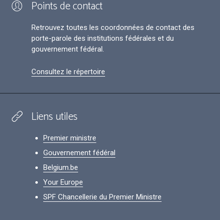
Points de contact
Retrouvez toutes les coordonnées de contact des
porte-parole des institutions fédérales et du
gouvernement fédéral.
Consultez le répertoire
Liens utiles
Premier ministre
Gouvernement fédéral
Belgium.be
Your Europe
SPF Chancellerie du Premier Ministre