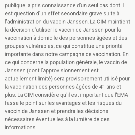
publique a pris connaissance d’un seul cas dont il
est question d'un effet secondaire grave suite à
l'administration du vaccin Janssen. La CIM maintient
la décision d'utiliser le vaccin de Janssen pour la
vaccination à domicile des personnes âgées et des
groupes vulnérables, ce qui constitue une priorité
importante dans notre campagne de vaccination. En
ce qui concerne la population générale, le vaccin de
Janssen (dont l'approvisionnement est
actuellement limité) sera provisoirement utilisé pour
la vaccination des personnes âgées de 41 ans et
plus. La CIM considère qu'il est important que l'EMA
fasse le point sur les avantages et les risques du
vaccin de Janssen et prendra les décisions
nécessaires éventuelles à la lumière de ces
informations.