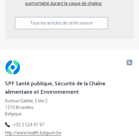
surmortalité durant la vague de chaleur
Tous les articles de cette source
SPF Santé publique, Sécurité de la Chaîne
alimentaire et Environnement
Avenue Galilée, 5 bte 2
1210 Bruxelles
Belgique
+32 2 524 97 97
http://www.health.belgium.be