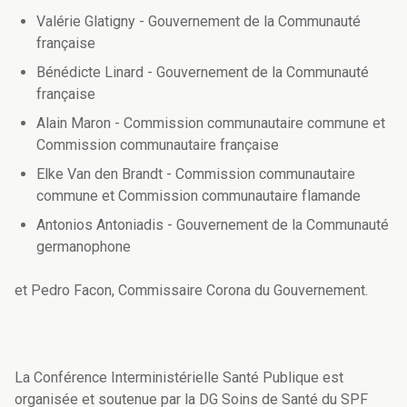
Valérie Glatigny - Gouvernement de la Communauté
française
Bénédicte Linard - Gouvernement de la Communauté
française
Alain Maron - Commission communautaire commune et
Commission communautaire française
Elke Van den Brandt - Commission communautaire
commune et Commission communautaire flamande
Antonios Antoniadis - Gouvernement de la Communauté
germanophone
et Pedro Facon, Commissaire Corona du Gouvernement.
La Conférence Interministérielle Santé Publique est
organisée et soutenue par la DG Soins de Santé du SPF