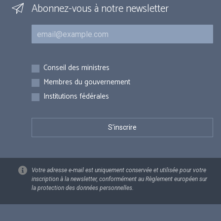
Abonnez-vous à notre newsletter
Courriel
Inscriptions
Conseil des ministres
Membres du gouvernement
Institutions fédérales
Votre adresse e-mail est uniquement conservée et utilisée pour votre
inscription à la newsletter, conformément au Règlement européen sur
la protection des données personnelles.