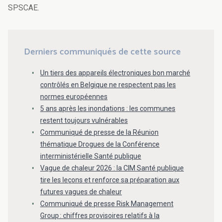
SPSCAE.
Derniers communiqués de cette source
Un tiers des appareils électroniques bon marché
contrôlés en Belgique ne respectent pas les
normes européennes
5 ans après les inondations : les communes
restent toujours vulnérables
Communiqué de presse de la Réunion
thématique Drogues de la Conférence
interministérielle Santé publique
Vague de chaleur 2026 : la CIM Santé publique
tire les leçons et renforce sa préparation aux
futures vagues de chaleur
Communiqué de presse Risk Management
Group : chiffres provisoires relatifs à la