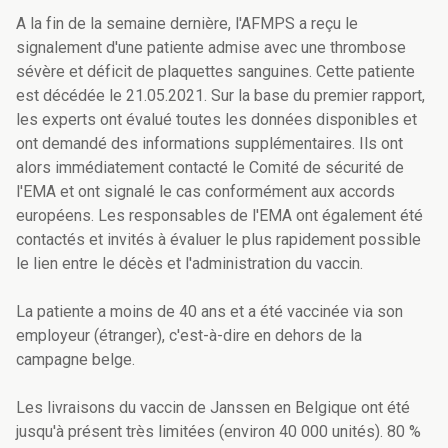
A la fin de la semaine dernière, l'AFMPS a reçu le
signalement d'une patiente admise avec une thrombose
sévère et déficit de plaquettes sanguines. Cette patiente
est décédée le 21.05.2021. Sur la base du premier rapport,
les experts ont évalué toutes les données disponibles et
ont demandé des informations supplémentaires. Ils ont
alors immédiatement contacté le Comité de sécurité de
l'EMA et ont signalé le cas conformément aux accords
européens. Les responsables de l'EMA ont également été
contactés et invités à évaluer le plus rapidement possible
le lien entre le décès et l'administration du vaccin.
La patiente a moins de 40 ans et a été vaccinée via son
employeur (étranger), c'est-à-dire en dehors de la
campagne belge.
Les livraisons du vaccin de Janssen en Belgique ont été
jusqu'à présent très limitées (environ 40 000 unités). 80 %