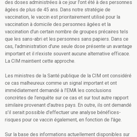
des doses administrées à ce jour l'ont été à des personnes
âgées de plus de 45 ans. Dans notre stratégie de
vaccination, le vaccin est prioritairement utilisé pour la
vaccination à domicile des personnes âgées et la
vaccination d'un certain nombre de groupes précaires tels
que les sans-abri et les personnes sans papiers. Dans ce
cas, l'administration d'une seule dose présente un avantage
important et il n'existe souvent aucune alternative efficace.
La CIM maintient cette approche.
Les ministres de la Santé publique de la CIM ont considéré
ce cas malheureux comme un signal important et ont
immédiatement demandé à l'EMA les conclusions
concrètes de l'enquête sur ce cas et sur tout autre rapport
similaire provenant d'autres pays. En outre, ils ont demandé
s'il serait possible d'effectuer une analyse bénéfices-
risques pour ce vaccin également, en fonction de l'âge.
Sur la base des informations actuellement disponibles sur