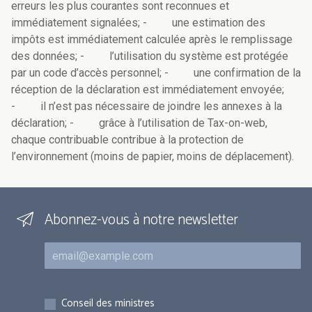
erreurs les plus courantes sont reconnues et
immédiatement signalées;
-
une estimation des
impôts est immédiatement calculée après le remplissage
des données;
-
l’utilisation du système est protégée
par un code d’accès personnel;
-
une confirmation de la
réception de la déclaration est immédiatement envoyée;
-
il n’est pas nécessaire de joindre les annexes à la
déclaration;
-
grâce à l’utilisation de Tax-on-web,
chaque contribuable contribue à la protection de
l’environnement (moins de papier, moins de déplacement).
Abonnez-vous à notre newsletter
Courriel
Inscriptions
Conseil des ministres