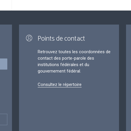
Points de contact
Retrouvez toutes les coordonnées de
contact des porte-parole des
institutions fédérales et du
gouvernement fédéral.
Consultez le répertoire