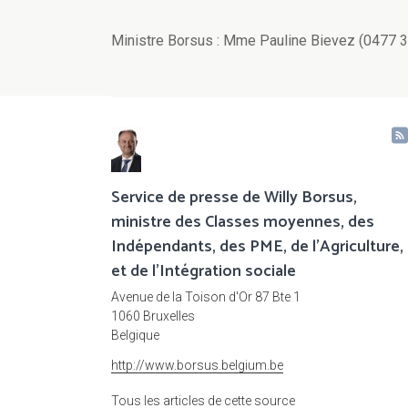
Ministre Borsus : Mme Pauline Bievez (0477 3
Service de presse de Willy Borsus,
ministre des Classes moyennes, des
Indépendants, des PME, de l'Agriculture,
et de l'Intégration sociale
Avenue de la Toison d'Or 87 Bte 1
1060 Bruxelles
Belgique
http://www.borsus.belgium.be
Tous les articles de cette source