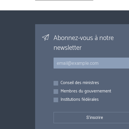
Abonnez-vous à notre
newsletter
Courriel
Inscriptions
Conseil des ministres
Membres du gouvernement
Institutions fédérales