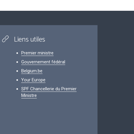
Liens utiles
Premier ministre
Gouvernement fédéral
Belgium.be
Your Europe
SPF Chancellerie du Premier
Ministre