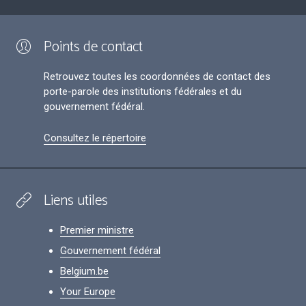
Points de contact
Retrouvez toutes les coordonnées de contact des
porte-parole des institutions fédérales et du
gouvernement fédéral.
Consultez le répertoire
Liens utiles
Premier ministre
Gouvernement fédéral
Belgium.be
Your Europe