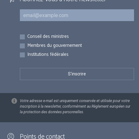
Courriel
Inscriptions
Conseil des ministres
Membres du gouvernement
Institutions fédérales
Votre adresse e-mail est uniquement conservée et utilisée pour votre
inscription à la newsletter, conformément au Règlement européen sur
la protection des données personnelles.
Points de contact