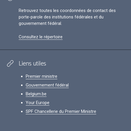
Retrouvez toutes les coordonnées de contact des
porte-parole des institutions fédérales et du
gouvernement fédéral.
Consultez le répertoire
Liens utiles
Premier ministre
Gouvernement fédéral
Belgium.be
Your Europe
SPF Chancellerie du Premier Ministre