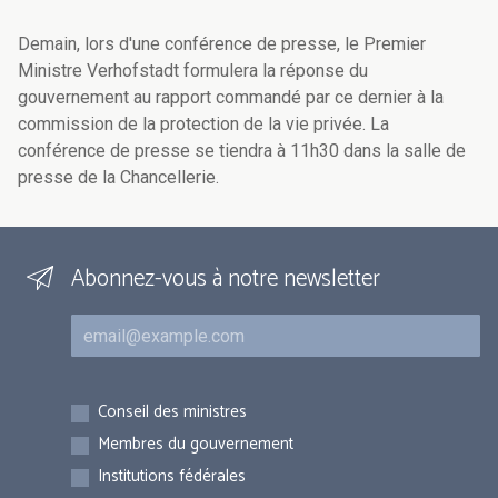
Demain, lors d'une conférence de presse, le Premier
Ministre Verhofstadt formulera la réponse du
gouvernement au rapport commandé par ce dernier à la
commission de la protection de la vie privée. La
conférence de presse se tiendra à 11h30 dans la salle de
presse de la Chancellerie.
Abonnez-vous à notre newsletter
Courriel
Inscriptions
Conseil des ministres
Membres du gouvernement
Institutions fédérales