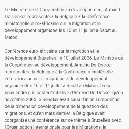
Le Ministre de la Coopération au développement, Armand
De Decker, représentera la Belgique à la Conférence
ministérielle euro-africaine sur la migration et le
développement organisée les 10 et 11 juillet à Rabat au
Maroc.
Conférence euro-africaine sur la migration et le
développement Bruxelles, le 10 juillet 2006. Le Ministre de
la Coopération au développement, Armand De Decker,
représentera la Belgique à la Conférence ministérielle
euro-africaine sur la migration et le développement
organisée les 10 et 11 juillet à Rabat au Maroc. On se
souviendra que cest à l'initiative d'Armand De Decker qu'en
novembre 2005 le Benelux avait saisi l'Union Européenne
de la dimension développement de la question des
migrations, et qu'en mars dernier la Belgique avait
coorganisé une conférence sur ce thème à Bruxelles avec
l'Organisation Internationale pour les Migrations, la