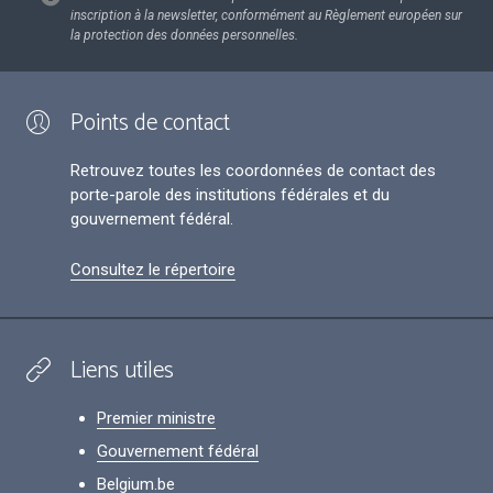
inscription à la newsletter, conformément au Règlement européen sur
la protection des données personnelles.
Points de contact
Retrouvez toutes les coordonnées de contact des
porte-parole des institutions fédérales et du
gouvernement fédéral.
Consultez le répertoire
Liens utiles
Premier ministre
Gouvernement fédéral
Belgium.be