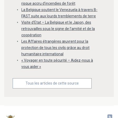
risque accru d’incendies de forêt
La Belgique soutient le Venezuela à travers B-
FAST suite aux lourds tremblements de terre
Visite d’Etat – La Belgique et le Japon, des
retrouvailles sous le signe de l’amitié et de la
coopération
Les Affaires étrangères œuvrent pour la
protection de tous les civils grâce au droit
humanitaire international
« Voyager en toute sécurité – Aidez-nous à
vous aider »
Tous les articles de cette source