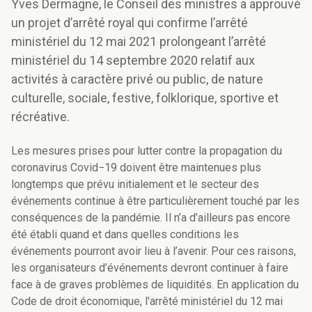
Yves Dermagne, le Conseil des ministres a approuvé
un projet d’arrêté royal qui confirme l’arrêté
ministériel du 12 mai 2021 prolongeant l’arrêté
ministériel du 14 septembre 2020 relatif aux
activités à caractère privé ou public, de nature
culturelle, sociale, festive, folklorique, sportive et
récréative.
Les mesures prises pour lutter contre la propagation du
coronavirus Covid−19 doivent être maintenues plus
longtemps que prévu initialement et le secteur des
événements continue à être particulièrement touché par les
conséquences de la pandémie. Il n’a d’ailleurs pas encore
été établi quand et dans quelles conditions les
événements pourront avoir lieu à l’avenir. Pour ces raisons,
les organisateurs d’événements devront continuer à faire
face à de graves problèmes de liquidités. En application du
Code de droit économique, l'arrêté ministériel du 12 mai