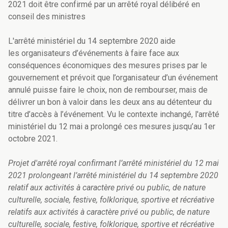
2021 doit être confirmé par un arrêté royal délibéré en
conseil des ministres
L'arrêté ministériel du 14 septembre 2020 aide
les organisateurs d’événements à faire face aux
conséquences économiques des mesures prises par le
gouvernement et prévoit que l’organisateur d’un événement
annulé puisse faire le choix, non de rembourser, mais de
délivrer un bon à valoir dans les deux ans au détenteur du
titre d’accès à l’événement. Vu le contexte inchangé, l'arrêté
ministériel du 12 mai a prolongé ces mesures jusqu’au 1er
octobre 2021.
Projet d'arrêté royal confirmant l’arrêté ministériel du 12 mai
2021 prolongeant l’arrêté ministériel du 14 septembre 2020
relatif aux activités à caractère privé ou public, de nature
culturelle, sociale, festive, folklorique, sportive et récréative
relatifs aux activités à caractère privé ou public, de nature
culturelle, sociale, festive, folklorique, sportive et récréative