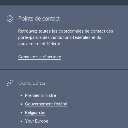
Points de contact
Retrouvez toutes les coordonnées de contact des
porte-parole des institutions fédérales et du
gouvernement fédéral.
Consultez le répertoire
Liens utiles
Premier ministre
Gouvernement fédéral
Belgium.be
Your Europe