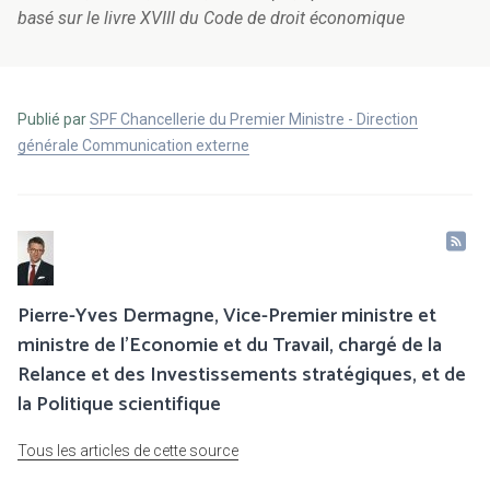
basé sur le livre XVIII du Code de droit économique
Publié par
SPF Chancellerie du Premier Ministre - Direction
générale Communication externe
Pierre-Yves Dermagne, Vice-Premier ministre et
ministre de l’Economie et du Travail, chargé de la
Relance et des Investissements stratégiques, et de
la Politique scientifique
Tous les articles de cette source