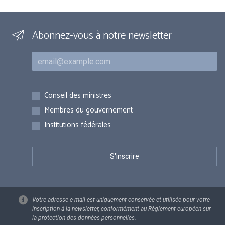
Abonnez-vous à notre newsletter
Courriel
Inscriptions
Conseil des ministres
Membres du gouvernement
Institutions fédérales
Votre adresse e-mail est uniquement conservée et utilisée pour votre
inscription à la newsletter, conformément au Règlement européen sur
la protection des données personnelles.