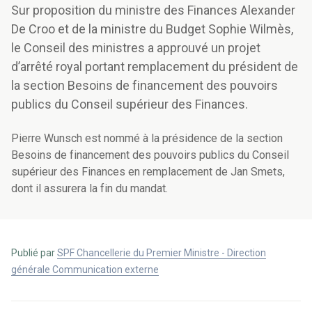
Sur proposition du ministre des Finances Alexander
De Croo et de la ministre du Budget Sophie Wilmès,
le Conseil des ministres a approuvé un projet
d’arrêté royal portant remplacement du président de
la section Besoins de financement des pouvoirs
publics du Conseil supérieur des Finances.
Pierre Wunsch est nommé à la présidence de la section
Besoins de financement des pouvoirs publics du Conseil
supérieur des Finances en remplacement de Jan Smets,
dont il assurera la fin du mandat.
Publié par
SPF Chancellerie du Premier Ministre - Direction
générale Communication externe