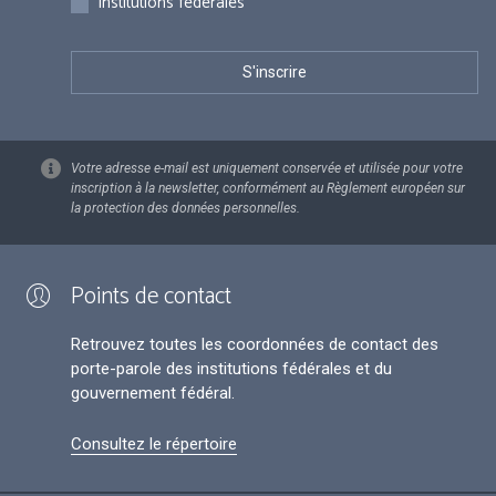
Institutions fédérales
Votre adresse e-mail est uniquement conservée et utilisée pour votre
inscription à la newsletter, conformément au Règlement européen sur
la protection des données personnelles.
Points de contact
Retrouvez toutes les coordonnées de contact des
porte-parole des institutions fédérales et du
gouvernement fédéral.
Consultez le répertoire