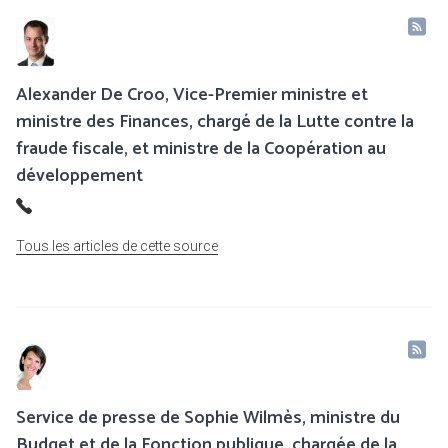
Alexander De Croo, Vice-Premier ministre et
ministre des Finances, chargé de la Lutte contre la
fraude fiscale, et ministre de la Coopération au
développement
Tous les articles de cette source
Service de presse de Sophie Wilmès, ministre du
Budget et de la Fonction publique, chargée de la