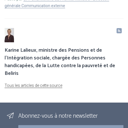
générale Communication externe
Karine Lalieux, ministre des Pensions et de
l’Intégration sociale, chargée des Personnes
handicapées, de la Lutte contre la pauvreté et de
Beliris
Tous les articles de cette source
Abonnez-vous à notre newsletter
Courriel