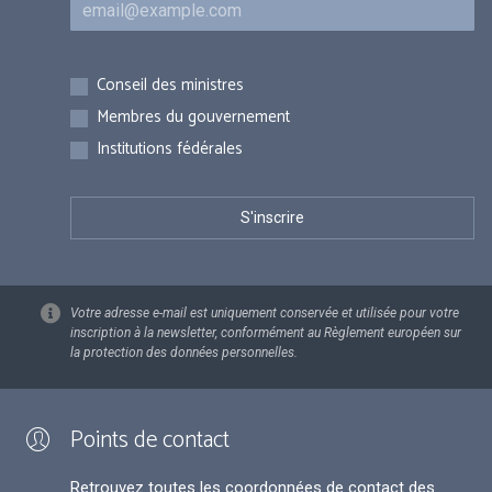
Inscriptions
Conseil des ministres
Membres du gouvernement
Institutions fédérales
Votre adresse e-mail est uniquement conservée et utilisée pour votre
inscription à la newsletter, conformément au Règlement européen sur
la protection des données personnelles.
Points de contact
Retrouvez toutes les coordonnées de contact des