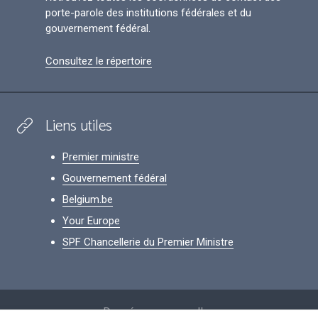
porte-parole des institutions fédérales et du
gouvernement fédéral.
Consultez le répertoire
Liens utiles
Premier ministre
Gouvernement fédéral
Belgium.be
Your Europe
SPF Chancellerie du Premier Ministre
Footer
Données personnelles