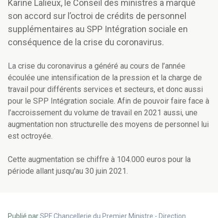
Karine Lalieux, le Conseil des ministres a marqué
son accord sur l’octroi de crédits de personnel
supplémentaires au SPP Intégration sociale en
conséquence de la crise du coronavirus.
La crise du coronavirus a généré au cours de l’année
écoulée une intensification de la pression et la charge de
travail pour différents services et secteurs, et donc aussi
pour le SPP Intégration sociale. Afin de pouvoir faire face à
l’accroissement du volume de travail en 2021 aussi, une
augmentation non structurelle des moyens de personnel lui
est octroyée.
Cette augmentation se chiffre à 104.000 euros pour la
période allant jusqu'au 30 juin 2021.
Publié par
SPF Chancellerie du Premier Ministre - Direction