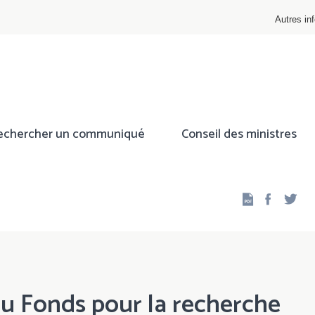
Autres inf
echercher un communiqué
Conseil des ministres
Facebo
Twi
u Fonds pour la recherche