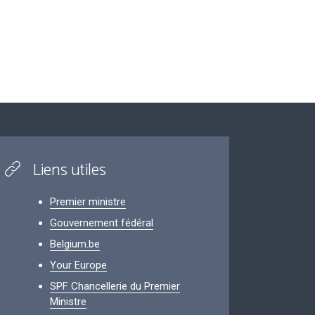
Liens utiles
Premier ministre
Gouvernement fédéral
Belgium.be
Your Europe
SPF Chancellerie du Premier
Ministre