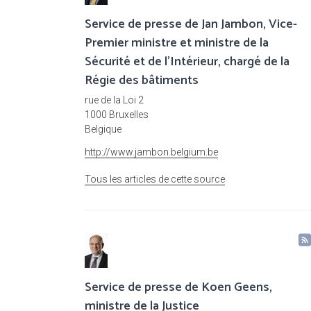
Service de presse de Jan Jambon, Vice-
Premier ministre et ministre de la
Sécurité et de l'Intérieur, chargé de la
Régie des bâtiments
rue de la Loi 2
1000 Bruxelles
Belgique
http://www.jambon.belgium.be
Tous les articles de cette source
Service de presse de Koen Geens,
ministre de la Justice