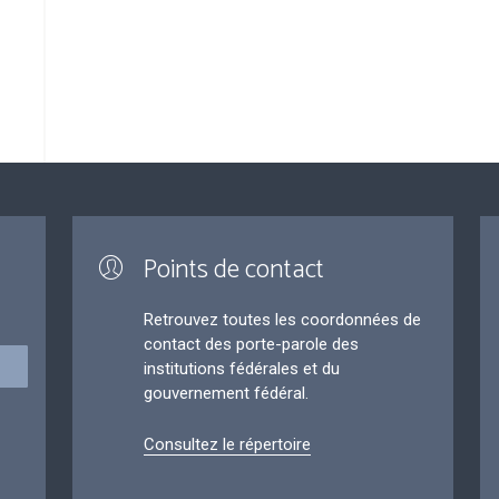
Points de contact
Retrouvez toutes les coordonnées de
contact des porte-parole des
institutions fédérales et du
gouvernement fédéral.
Consultez le répertoire