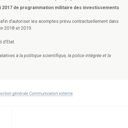
ai 2017 de programmation militaire des investissements
 afin d’autoriser les acomptes prévu contractuellement dans
n 2018 et 2019.
 d'Etat.
atives à la politique scientifique, la police intégrée et la
Direction générale Communication externe