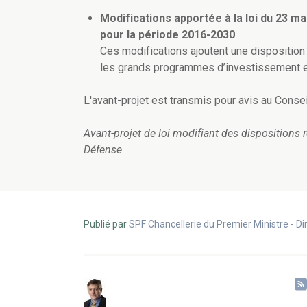
Modifications apportée à la loi du 23 m
pour la période 2016-2030
Ces modifications ajoutent une disposition
les grands programmes d’investissement e
L'avant-projet est transmis pour avis au Conseil
Avant-projet de loi modifiant des dispositions rel
Défense
Publié par
SPF Chancellerie du Premier Ministre - 