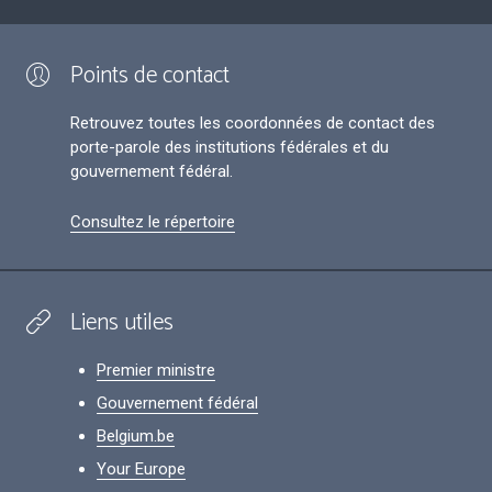
Points de contact
Retrouvez toutes les coordonnées de contact des
porte-parole des institutions fédérales et du
gouvernement fédéral.
Consultez le répertoire
Liens utiles
Premier ministre
Gouvernement fédéral
Belgium.be
Your Europe