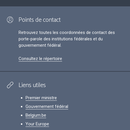
Points de contact
Retrouvez toutes les coordonnées de contact des
porte-parole des institutions fédérales et du
gouvernement fédéral.
Consultez le répertoire
Liens utiles
Premier ministre
Gouvernement fédéral
Belgium.be
Your Europe