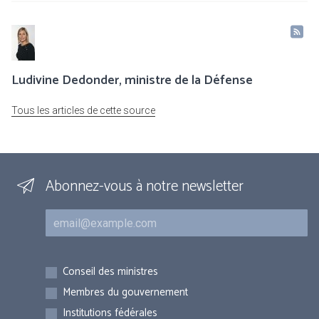
Ludivine Dedonder, ministre de la Défense
Tous les articles de cette source
Abonnez-vous à notre newsletter
Courriel
Inscriptions
Conseil des ministres
Membres du gouvernement
Institutions fédérales