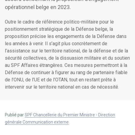
opérationnel belge en 2023.
Outre le cadre de référence politico-militaire pour le
positionnement stratégique de la Défense belge, la
proposition précise les engagements de la Défense dans
les années à venir. Il s’agit plus concrètement de
l’assistance sur le territoire national, de la défense et de la
sécurité collectives, de la dissuasion militaire et du soutien
au SPF Affaires étrangères. Ces mesures permettront à la
Défense de continuer à figurer au rang de partenaire fiable
de l’ONU, de l’UE et de l’OTAN, tout en restant prête à
intervenir sur le territoire national en cas de nécessité.
Publié par
SPF Chancellerie du Premier Ministre - Direction
générale Communication externe