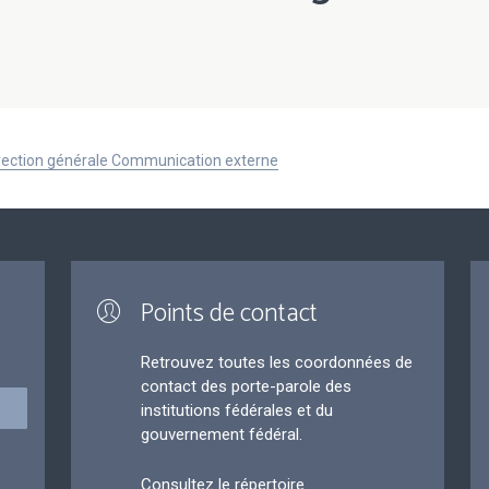
Direction générale Communication externe
Points de contact
Retrouvez toutes les coordonnées de
contact des porte-parole des
institutions fédérales et du
gouvernement fédéral.
Consultez le répertoire