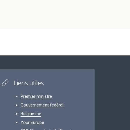
Liens utiles
Premier ministre
Gouvernement fédéral
Belgium.be
Your Europe