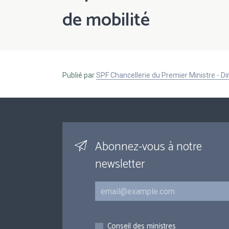
de mobilité
Publié par
SPF Chancellerie du Premier Ministre - 
Abonnez-vous à notre
newsletter
Courriel
Inscriptions
Conseil des ministres