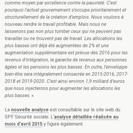
comme moyen par excellence contre la pauvreté. C’est
pourquoi l’actuel gouvernement s’occupe prioritairement et
structurellement de la création d’emplois. Nous voulons à
nouveau rendre le travail profitable. Mais nous ne
laisserons pas non plus tomber ceux qui ne peuvent pas
travailler ou ne trouvent pas de travail. Les allocations les
plus basses ont déjà été augmentées de 2% et une
augmentation supplémentaire est prévue dès 2016 pour les
revenus d’intégration, la garantie de revenus aux personnes
âgées et les pensions les plus basses. En outre, l’enveloppe
bien-être sera intégralement consacrée en 2015-2016, 2017-
2018 et 2019-2020. C’est ainsi environ 1,9 milliard d’euros
que nous injecterons pour augmenter les allocations les
plus basses
. »
La
nouvelle analyse
est consultable sur le site web du
SPF Sécurité sociale. L’
analyse détaillée réalisée au
mois d’avril 2015
y figure également.