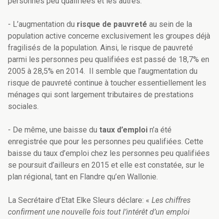
personnes peu qualifiées et les autres.
- L’augmentation du
risque de pauvreté
au sein de la
population active concerne exclusivement les groupes déjà
fragilisés de la population. Ainsi, le risque de pauvreté
parmi les personnes peu qualifiées est passé de 18,7% en
2005 à 28,5% en 2014. Il semble que l’augmentation du
risque de pauvreté continue à toucher essentiellement les
ménages qui sont largement tributaires de prestations
sociales.
- De même, une baisse du
taux d’emploi
n’a été
enregistrée que pour les personnes peu qualifiées. Cette
baisse du taux d’emploi chez les personnes peu qualifiées
se poursuit d’ailleurs en 2015 et elle est constatée, sur le
plan régional, tant en Flandre qu’en Wallonie.
La Secrétaire d’Etat Elke Sleurs déclare: «
Les chiffres
confirment une nouvelle fois tout l’intérêt d’un emploi