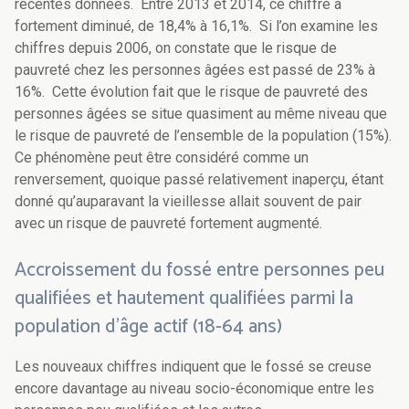
récentes données. Entre 2013 et 2014, ce chiffre a
fortement diminué, de 18,4% à 16,1%. Si l’on examine les
chiffres depuis 2006, on constate que le risque de
pauvreté chez les personnes âgées est passé de 23% à
16%. Cette évolution fait que le risque de pauvreté des
personnes âgées se situe quasiment au même niveau que
le risque de pauvreté de l’ensemble de la population (15%).
Ce phénomène peut être considéré comme un
renversement, quoique passé relativement inaperçu, étant
donné qu’auparavant la vieillesse allait souvent de pair
avec un risque de pauvreté fortement augmenté.
Accroissement du fossé entre personnes peu
qualifiées et hautement qualifiées parmi la
population d’âge actif (18-64 ans)
Les nouveaux chiffres indiquent que le fossé se creuse
encore davantage au niveau socio-économique entre les