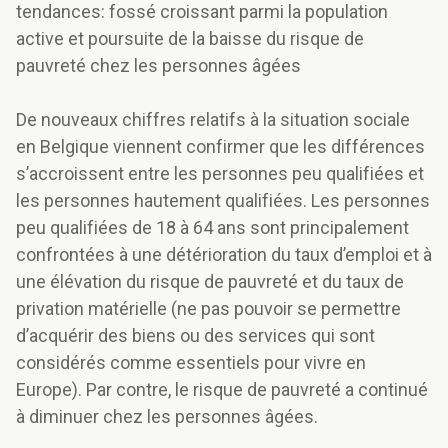
tendances: fossé croissant parmi la population
active et poursuite de la baisse du risque de
pauvreté chez les personnes âgées
De nouveaux chiffres relatifs à la situation sociale
en Belgique viennent confirmer que les différences
s’accroissent entre les personnes peu qualifiées et
les personnes hautement qualifiées. Les personnes
peu qualifiées de 18 à 64 ans sont principalement
confrontées à une détérioration du taux d’emploi et à
une élévation du risque de pauvreté et du taux de
privation matérielle (ne pas pouvoir se permettre
d’acquérir des biens ou des services qui sont
considérés comme essentiels pour vivre en
Europe). Par contre, le risque de pauvreté a continué
à diminuer chez les personnes âgées.