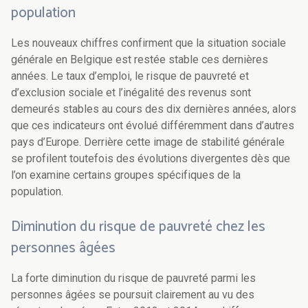
population
Les nouveaux chiffres confirment que la situation sociale
générale en Belgique est restée stable ces dernières
années. Le taux d’emploi, le risque de pauvreté et
d’exclusion sociale et l’inégalité des revenus sont
demeurés stables au cours des dix dernières années, alors
que ces indicateurs ont évolué différemment dans d’autres
pays d’Europe. Derrière cette image de stabilité générale
se profilent toutefois des évolutions divergentes dès que
l’on examine certains groupes spécifiques de la
population.
Diminution du risque de pauvreté chez les
personnes âgées
La forte diminution du risque de pauvreté parmi les
personnes âgées se poursuit clairement au vu des