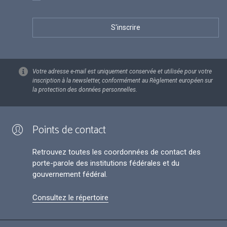
Votre adresse e-mail est uniquement conservée et utilisée pour votre
inscription à la newsletter, conformément au Règlement européen sur
la protection des données personnelles.
Points de contact
Retrouvez toutes les coordonnées de contact des
porte-parole des institutions fédérales et du
gouvernement fédéral.
Consultez le répertoire