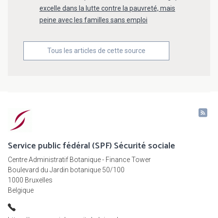
excelle dans la lutte contre la pauvreté, mais
peine avec les familles sans emploi
Tous les articles de cette source
Service public fédéral (SPF) Sécurité sociale
Centre Administratif Botanique - Finance Tower
Boulevard du Jardin botanique 50/100
1000 Bruxelles
Belgique