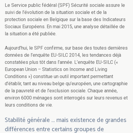
Le Service public fédéral (SPF) Sécurité sociale assure le
suivi de l’évolution de la situation sociale et de la
protection sociale en Belgique sur la base des Indicateurs
Sociaux Européens. En mai 2015, une analyse détaillée de
la situation a été publiée.
Aujourd’hui, le SPF confirme, sur base des toutes dernières
données de l’enquête EU-SILC 2014, les tendances déjà
constatées plus tôt dans l’année. L’enquête EU-SILC («
European Union – Statistics on Income and Living
Conditions ») constitue un outil important permettant
d’établir, tant au niveau belge qu’européen, une cartographie
de la pauvreté et de l’exclusion sociale. Chaque année,
environ 6000 ménages sont interrogés sur leurs revenus et
leurs conditions de vie.
Stabilité générale … mais existence de grandes
différences entre certains groupes de