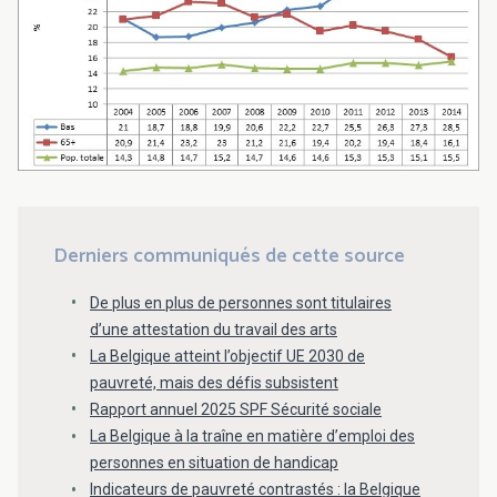
Derniers communiqués de cette source
De plus en plus de personnes sont titulaires
d’une attestation du travail des arts
La Belgique atteint l’objectif UE 2030 de
pauvreté, mais des défis subsistent
Rapport annuel 2025 SPF Sécurité sociale
La Belgique à la traîne en matière d’emploi des
personnes en situation de handicap
Indicateurs de pauvreté contrastés : la Belgique