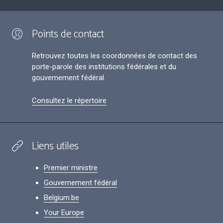
Points de contact
Retrouvez toutes les coordonnées de contact des
porte-parole des institutions fédérales et du
gouvernement fédéral.
Consultez le répertoire
Liens utiles
Premier ministre
Gouvernement fédéral
Belgium.be
Your Europe