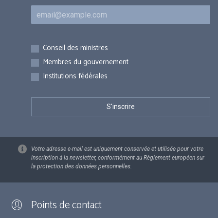
Courriel
Inscriptions
Conseil des ministres
Membres du gouvernement
Institutions fédérales
Votre adresse e-mail est uniquement conservée et utilisée pour votre
inscription à la newsletter, conformément au Règlement européen sur
la protection des données personnelles.
Points de contact