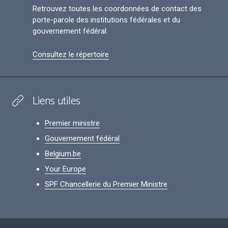
Retrouvez toutes les coordonnées de contact des
porte-parole des institutions fédérales et du
gouvernement fédéral.
Consultez le répertoire
Liens utiles
Premier ministre
Gouvernement fédéral
Belgium.be
Your Europe
SPF Chancellerie du Premier Ministre
Footer