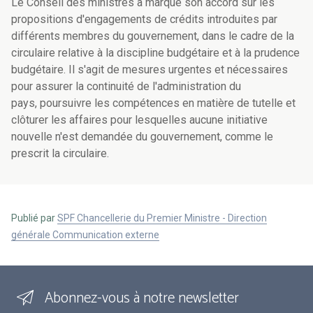
Le Conseil des ministres a marqué son accord sur les
propositions d'engagements de crédits introduites par
différents membres du gouvernement, dans le cadre de la
circulaire relative à la discipline budgétaire et à la prudence
budgétaire. Il s'agit de mesures urgentes et nécessaires
pour assurer la continuité de l'administration du
pays, poursuivre les compétences en matière de tutelle et
clôturer les affaires pour lesquelles aucune initiative
nouvelle n'est demandée du gouvernement, comme le
prescrit la circulaire.
Publié par
SPF Chancellerie du Premier Ministre - Direction
générale Communication externe
Abonnez-vous à notre newsletter