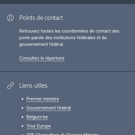
Points de contact
Retrouvez toutes les coordonnées de contact des
porte-parole des institutions fédérales et du
gouvernement fédéral.
Consultez le répertoire
Liens utiles
Premier ministre
Gouvernement fédéral
Belgium.be
Your Europe