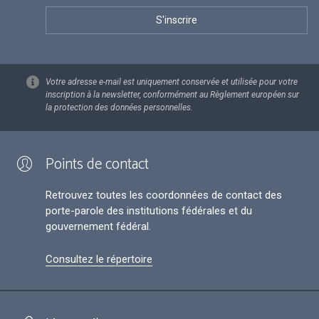
Votre adresse e-mail est uniquement conservée et utilisée pour votre
inscription à la newsletter, conformément au Règlement européen sur
la protection des données personnelles.
Points de contact
Retrouvez toutes les coordonnées de contact des
porte-parole des institutions fédérales et du
gouvernement fédéral.
Consultez le répertoire