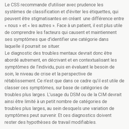
Le CSS recommande d’utiliser avec prudence les
systèmes de classification et d’éviter les étiquettes, qui
peuvent être stigmatisantes en créant une différence entre
« nous » et « les autres ». Face à un patient, il est plus utile
de comprendre les facteurs qui causent et maintiennent
ses symptômes que d’identifier une catégorie dans
laquelle il pourrait se situer.
Le diagnostic des troubles mentaux devrait donc être
abordé autrement, en décrivant et en contextualisant les
symptômes de l’individu, puis en évaluant le besoin de
soin, le niveau de crise et la perspective de
rétablissement. Ce n’est que dans ce cadre qu’il est utile de
classer ces symptômes, sur base de catégories de
troubles plus larges. L’usage du DSM ou de la CIM devrait
ainsi être limité à un petit nombre de catégories de
troubles plus larges, au sein desquels une variation de
symptômes peut survenir. Et ces diagnostics doivent
rester des hypothèses de travail modifiables.