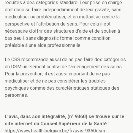
réduites à des catégories standard. Leur prise en charge
doit donc se faire indépendamment de leur gravité, sans
médicaliser ou problématiser, et en mettant au centre la
perspective et l’attribution de sens. Pour cela il est
nécessaire d’offrir des structures d’aide et de soutien à
bas seuil, sans diagnostic formel comme condition
préalable à une aide professionnelle.
Le CSS recommande aussi de ne pas faire des catégories
du DSM un élément central de l’aménagement des soins.
Pour la prévention, il est aussi important de ne pas
médicaliser et de ne pas considérer les troubles
psychiques comme des caractéristiques statiques des
personnes.
L’avis, dans son intégralité, (n° 9360) se trouve sur le
site internet du Conseil Supérieur de la Santé :
https://www.health.belgium.be/fr/avis-9360dsm