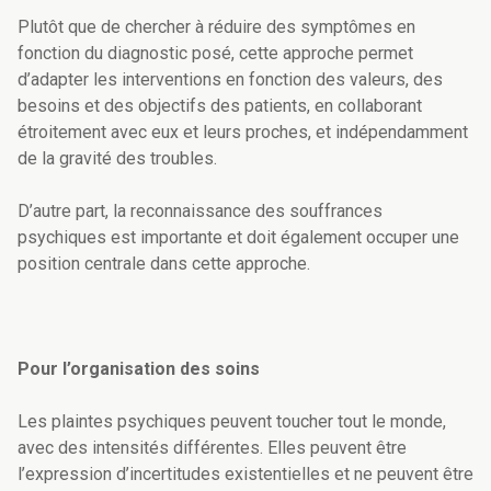
Plutôt que de chercher à réduire des symptômes en
fonction du diagnostic posé, cette approche permet
d’adapter les interventions en fonction des valeurs, des
besoins et des objectifs des patients, en collaborant
étroitement avec eux et leurs proches, et indépendamment
de la gravité des troubles.
D’autre part, la reconnaissance des souffrances
psychiques est importante et doit également occuper une
position centrale dans cette approche.
Pour l’organisation des soins
Les plaintes psychiques peuvent toucher tout le monde,
avec des intensités différentes. Elles peuvent être
l’expression d’incertitudes existentielles et ne peuvent être