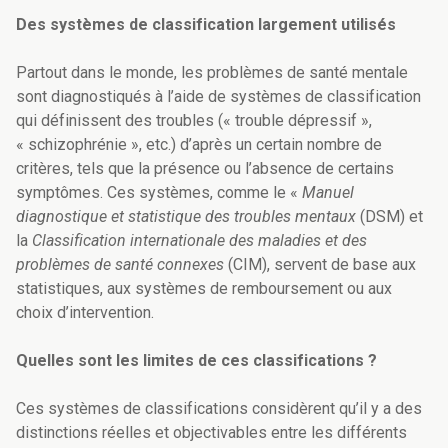
Des systèmes de classification largement utilisés
Partout dans le monde, les problèmes de santé mentale
sont diagnostiqués à l’aide de systèmes de classification
qui définissent des troubles (« trouble dépressif »,
« schizophrénie », etc.) d’après un certain nombre de
critères, tels que la présence ou l’absence de certains
symptômes. Ces systèmes, comme le «
Manuel
diagnostique et statistique des troubles mentaux
(DSM) et
la
Classification internationale des maladies et des
problèmes de santé connexes
(CIM), servent de base aux
statistiques, aux systèmes de remboursement ou aux
choix d’intervention.
Quelles sont les limites de ces classifications ?
Ces systèmes de classifications considèrent qu’il y a des
distinctions réelles et objectivables entre les différents