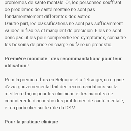
problèmes de santé mentale. Or, les personnes souffrant
de problèmes de santé mentale ne sont pas
fondamentalement différentes des autres.
D’autre part, les classifications ne sont pas suffisamment
valides ni fiables et manquent de précision. Elles ne sont
donc pas utiles pour comprendre les symptômes, connaitre
les besoins de prise en charge ou faire un pronostic.
Première mondiale : des recommandations pour leur
utilisation !
Pour la première fois en Belgique et à l’étranger, un organe
d’avis gouvernemental fait des recommandations sur la
meilleure façon pour les cliniciens et les autorités de
considérer le diagnostic des problèmes de santé mentale,
et en particulier sur le rôle du DSM.
Pour la pratique clinique