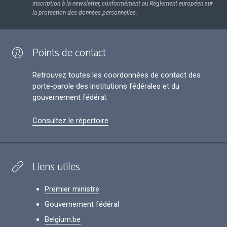
inscription à la newsletter, conformément au Règlement européen sur
la protection des données personnelles.
Points de contact
Retrouvez toutes les coordonnées de contact des
porte-parole des institutions fédérales et du
gouvernement fédéral.
Consultez le répertoire
Liens utiles
Premier ministre
Gouvernement fédéral
Belgium.be