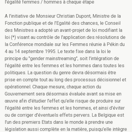
l'égalité femmes / hommes à chaque étape
A l'initiative de Monsieur Christian Dupont, Ministre de la
Fonction publique et de l'Egalité des chances, le Conseil
des Ministres a adopté un avant-projet de loi modifiant la
loi (*) visant au contrôle de l'application des résolutions de
la Conférence mondiale sur les Femmes réunie à Pékin du
4 au 14 septembre 1995. Le texte fixe dans la loi le
principe du "gender mainstreaming", soit l'intégration de
l'égalité entre les femmes et les hommes dans toutes les
politiques. La question du genre devra désormais être
prise en compte tout au long des processus décisionnel et
opérationnel. Chaque mesure, chaque action du
Gouvernement sera désormais évaluée avant sa mise en
œuvre afin d'étudier l'effet qu'elle risque de produire sur
l'égalité entre les femmes et les hommes, et ainsi d'éviter
ou de corriger d'éventuels effets pervers. La Belgique est
l'un des premiers Etats dans le monde à prendre une
législation aussi complète en la matière, puisqu'elle intègre