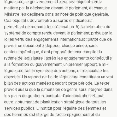
législature, le gouvernement fixera ses objectifs en la
matière par la déclaration devant le parlement, et chaque
Ministre les déclinera dans sa note de politique générale.
Ces objectifs devront être assortis d'indicateurs
permettant de mesurer leur réalisation. 5) l'amélioration du
système de compte rendu devant le parlement, prévu par la
loi en vertu des engagements internationaux : plutôt que de
prévoir un document à déposer chaque année, sans
contenu spécifique, il est proposé de tenir compte du
rythme de législature : après les engagements consécutifs
à la formation du gouvernement, un premier rapport, à mi-
législature fait la synthèse des actions, et réactualise les
objectifs. Un rapport de fin de législature constituera un vrai
bilan des actions menées pendant cette période. Le texte
prévoit aussi que la dimension de genre sera intégrée dans
les plans de gestions, contrats d'administration et tout
autre instrument de planification stratégique de tous les
services publics. L'Institut pour l'égalité des femmes et
des hommes est chargé de l'accompagnement et du