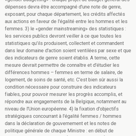
dépenses devra être accompagné d'une note de genre,
exposant, pour chaque département, les crédits affectés
aux actions en faveur de l'égalité entre les hommes et les
femmes. 3) le «gender mainstreaming» des statistiques :
les services publics devront veiller à ce que toutes les
statistiques qu'ils produisent, collectent et commandent
dans leur domaine d'action soient ventilées par sexe et que
des indicateurs de genre soient établis. A terme, cette
mesure devrait permettre de connaître et d'étudier les
différences hommes – femmes en terme de salaire, de
logement, de soins de santé, etc. C'est bien sûr aussi la
condition nécessaire pour construire des indicateurs
fiables, pour pouvoir mesurer les progrès accomplis, et
répondre aux engagements de la Belgique, notamment au
niveau de l'Union européenne. 4) la fixation d'objectifs
stratégiques concourrant à l'égalité femmes / hommes
dans la déclaration de gouvernement et les notes de
politique générale de chaque Ministre : en début de