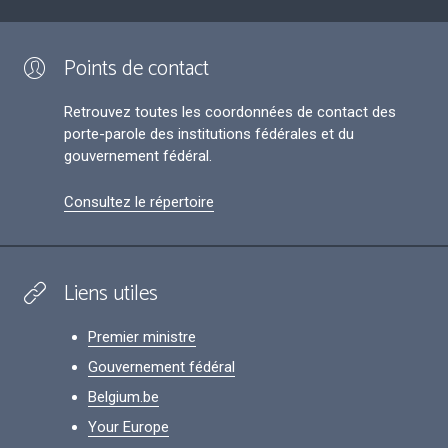
Points de contact
Retrouvez toutes les coordonnées de contact des
porte-parole des institutions fédérales et du
gouvernement fédéral.
Consultez le répertoire
Liens utiles
Premier ministre
Gouvernement fédéral
Belgium.be
Your Europe