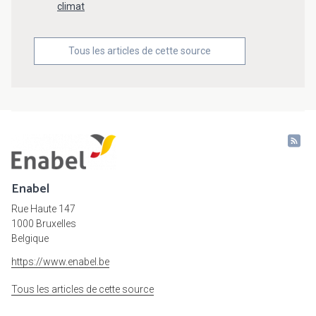
climat
Tous les articles de cette source
Enabel
Rue Haute 147
1000 Bruxelles
Belgique
https://www.enabel.be
Tous les articles de cette source