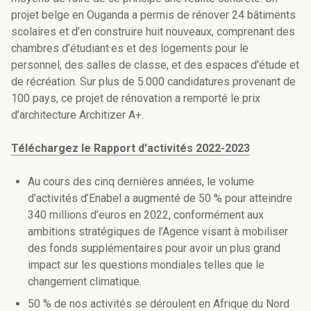
projet belge en Ouganda a permis de rénover 24 bâtiments
scolaires et d’en construire huit nouveaux, comprenant des
chambres d’étudiant
·
es et des logements pour le
personnel, des salles de classe, et des espaces d’étude et
de récréation. Sur plus de 5.000 candidatures provenant de
100 pays, ce projet de rénovation a remporté le prix
d’architecture Architizer A+.
Téléchargez le Rapport d'activités 2022-2023
Au cours des cinq dernières années, le volume
d’activités d’Enabel a augmenté de 50 % pour atteindre
340 millions d’euros en 2022, conformément aux
ambitions stratégiques de l’Agence visant à mobiliser
des fonds supplémentaires pour avoir un plus grand
impact sur les questions mondiales telles que le
changement climatique.
50 % de nos activités se déroulent en Afrique du Nord