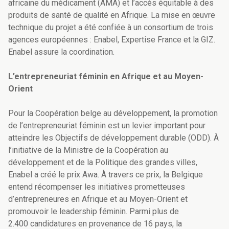
africaine du médicament (AMA) et l’accès équitable à des
produits de santé de qualité en Afrique. La mise en œuvre
technique du projet a été confiée à un consortium de trois
agences européennes : Enabel, Expertise France et la GIZ.
Enabel assure la coordination.
L’entrepreneuriat féminin en Afrique et au Moyen-
Orient
Pour la Coopération belge au développement, la promotion
de l’entrepreneuriat féminin est un levier important pour
atteindre les Objectifs de développement durable (ODD). À
l’initiative de la Ministre de la Coopération au
développement et de la Politique des grandes villes,
Enabel a créé le prix Awa. À travers ce prix, la Belgique
entend récompenser les initiatives prometteuses
d’entrepreneures en Afrique et au Moyen-Orient et
promouvoir le leadership féminin. Parmi plus de
2.400 candidatures en provenance de 16 pays, la