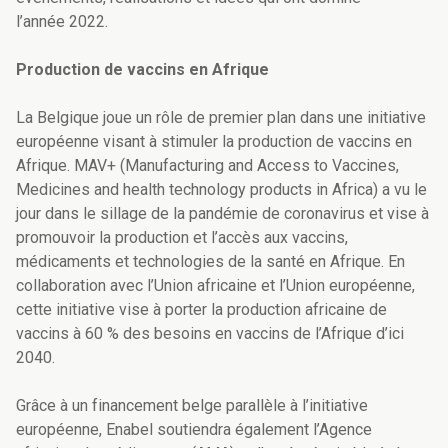
l’année 2022.
Production de vaccins en Afrique
La Belgique joue un rôle de premier plan dans une initiative
européenne visant à stimuler la production de vaccins en
Afrique. MAV+ (Manufacturing and Access to Vaccines,
Medicines and health technology products in Africa) a vu le
jour dans le sillage de la pandémie de coronavirus et vise à
promouvoir la production et l’accès aux vaccins,
médicaments et technologies de la santé en Afrique. En
collaboration avec l’Union africaine et l’Union européenne,
cette initiative vise à porter la production africaine de
vaccins à 60 % des besoins en vaccins de l’Afrique d’ici
2040.
Grâce à un financement belge parallèle à l’initiative
européenne, Enabel soutiendra également l’Agence