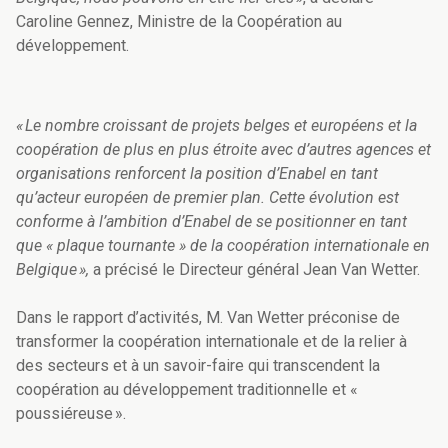
Caroline Gennez, Ministre de la Coopération au
développement.
« Le nombre croissant de projets belges et européens et la
coopération de plus en plus étroite avec d’autres agences et
organisations renforcent la position d’Enabel en tant
qu’acteur européen de premier plan. Cette évolution est
conforme à l’ambition d’Enabel de se positionner en tant
que « plaque tournante » de la coopération internationale en
Belgique »,
a précisé le Directeur général Jean Van Wetter.
Dans le rapport d’activités, M. Van Wetter préconise de
transformer la coopération internationale et de la relier à
des secteurs et à un savoir-faire qui transcendent la
coopération au développement traditionnelle et «
poussiéreuse ».