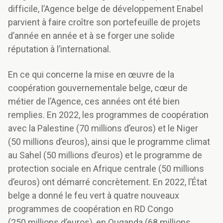
difficile, l’Agence belge de développement Enabel
parvient à faire croître son portefeuille de projets
d’année en année et à se forger une solide
réputation à l’international.
En ce qui concerne la mise en œuvre de la
coopération gouvernementale belge, cœur de
métier de l’Agence, ces années ont été bien
remplies. En 2022, les programmes de coopération
avec la Palestine (70 millions d’euros) et le Niger
(50 millions d’euros), ainsi que le programme climat
au Sahel (50 millions d’euros) et le programme de
protection sociale en Afrique centrale (50 millions
d’euros) ont démarré concrètement. En 2022, l’État
belge a donné le feu vert à quatre nouveaux
programmes de coopération en RD Congo
(250 millions d’euros), en Ouganda (68 millions