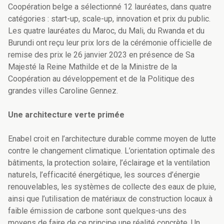
Coopération belge a sélectionné 12 lauréates, dans quatre
catégories : start-up, scale-up, innovation et prix du public.
Les quatre lauréates du Maroc, du Mali, du Rwanda et du
Burundi ont reçu leur prix lors de la cérémonie officielle de
remise des prix le 26 janvier 2023 en présence de Sa
Majesté la Reine Mathilde et de la Ministre de la
Coopération au développement et de la Politique des
grandes villes Caroline Gennez.
Une architecture verte primée
Enabel croit en l’architecture durable comme moyen de lutte
contre le changement climatique. L’orientation optimale des
bâtiments, la protection solaire, l’éclairage et la ventilation
naturels, l’efficacité énergétique, les sources d’énergie
renouvelables, les systèmes de collecte des eaux de pluie,
ainsi que l’utilisation de matériaux de construction locaux à
faible émission de carbone sont quelques-uns des
moyens de faire de ce principe une réalité concrète. Un