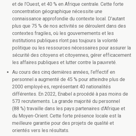
et de l’Ouest, et 40 % en Afrique centrale. Cette forte
concentration géographique nécessite une
connaissance approfondie du contexte local. D’autant
plus que 75 % de nos activités se déroulent dans des
contextes fragiles, où les gouvernements et les
institutions publiques n’ont pas toujours la volonté
politique ou les ressources nécessaires pour assurer la
sécurité des citoyens et citoyennes, gérer efficacement
les affaires publiques et lutter contre la pauvreté.
Au cours des cinq dernières années, l’effectif en
personnel a augmenté de 45 % pour atteindre plus de
2000 employé
·
es, représentant 40 nationalités
différentes. En 2022, Enabel a procédé à pas moins de
573 recrutements. La grande majorité du personnel
(88 %) travaille dans les pays partenaires d’Afrique et
du Moyen-Orient. Cette forte présence locale est la
meilleure garantie pour des projets de qualité et
orientés vers les résultats.