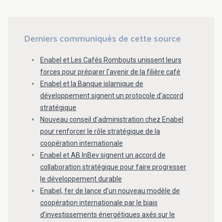
Derniers communiqués de cette source
Enabel et Les Cafés Rombouts unissent leurs
forces pour préparer l'avenir de la filière café
Enabel et la Banque islamique de
développement signent un protocole d'accord
stratégique
Nouveau conseil d’administration chez Enabel
pour renforcer le rôle stratégique de la
coopération internationale
Enabel et AB InBev signent un accord de
collaboration stratégique pour faire progresser
le développement durable
Enabel, fer de lance d’un nouveau modèle de
coopération internationale par le biais
d’investissements énergétiques axés sur le