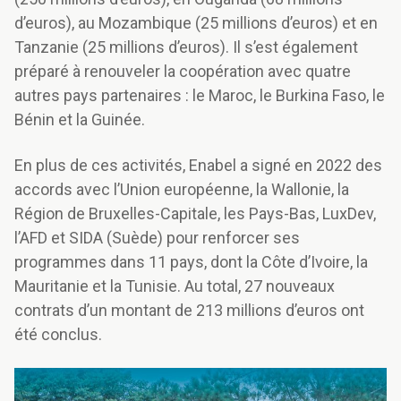
d’euros), au Mozambique (25 millions d’euros) et en
Tanzanie (25 millions d’euros). Il s’est également
préparé à renouveler la coopération avec quatre
autres pays partenaires : le Maroc, le Burkina Faso, le
Bénin et la Guinée.
En plus de ces activités, Enabel a signé en 2022 des
accords avec l’Union européenne, la Wallonie, la
Région de Bruxelles-Capitale, les Pays-Bas, LuxDev,
l’AFD et SIDA (Suède) pour renforcer ses
programmes dans 11 pays, dont la Côte d’Ivoire, la
Mauritanie et la Tunisie. Au total, 27 nouveaux
contrats d’un montant de 213 millions d’euros ont
été conclus.