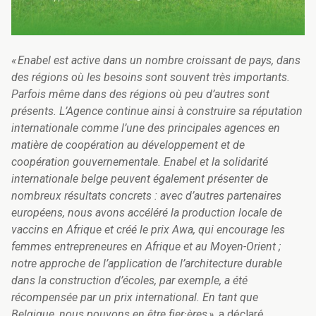
« Enabel est active dans un nombre croissant de pays, dans
des régions où les besoins sont souvent très importants.
Parfois même dans des régions où peu d’autres sont
présents. L’Agence continue ainsi à construire sa réputation
internationale comme l’une des principales agences en
matière de coopération au développement et de
coopération gouvernementale. Enabel et la solidarité
internationale belge peuvent également présenter de
nombreux résultats concrets : avec d’autres partenaires
européens, nous avons accéléré la production locale de
vaccins en Afrique et créé le prix Awa, qui encourage les
femmes entrepreneures en Afrique et au Moyen-Orient ;
notre approche de l’application de l’architecture durable
dans la construction d’écoles, par exemple, a été
récompensée par un prix international. En tant que
Belgique, nous pouvons en être fier
·
ères »
, a déclaré