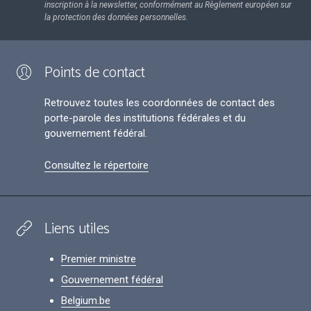
inscription à la newsletter, conformément au Règlement européen sur
la protection des données personnelles.
Points de contact
Retrouvez toutes les coordonnées de contact des
porte-parole des institutions fédérales et du
gouvernement fédéral.
Consultez le répertoire
Liens utiles
Premier ministre
Gouvernement fédéral
Belgium.be