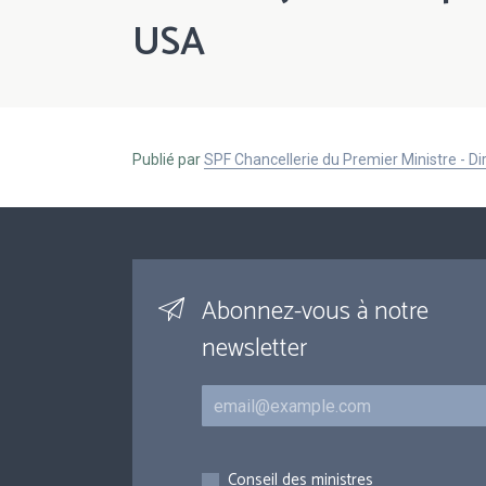
USA
Publié par
SPF Chancellerie du Premier Ministre - 
Abonnez-vous à notre
newsletter
Courriel
Inscriptions
Conseil des ministres