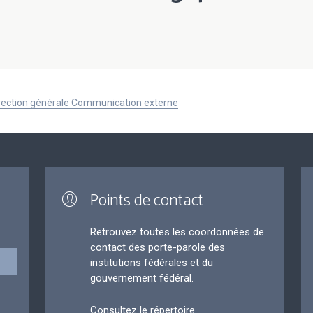
Direction générale Communication externe
Points de contact
Retrouvez toutes les coordonnées de
contact des porte-parole des
institutions fédérales et du
gouvernement fédéral.
Consultez le répertoire