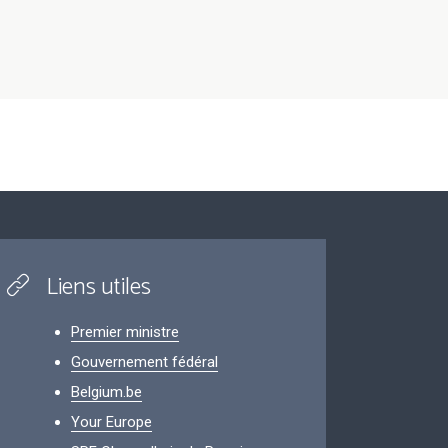
Liens utiles
Premier ministre
Gouvernement fédéral
Belgium.be
Your Europe