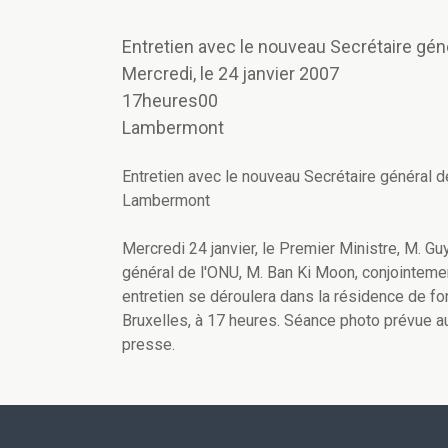
Entretien avec le nouveau Secrétaire gén
Mercredi, le 24 janvier 2007
17heures00
Lambermont
Entretien avec le nouveau Secrétaire général 
Lambermont
Mercredi 24 janvier, le Premier Ministre, M. Gu
général de l'ONU, M. Ban Ki Moon, conjointemen
entretien se déroulera dans la résidence de fo
Bruxelles, à 17 heures. Séance photo prévue au
presse.