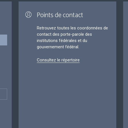
Points de contact
Retrouvez toutes les coordonnées de
contact des porte-parole des
institutions fédérales et du
gouvernement fédéral.
Consultez le répertoire