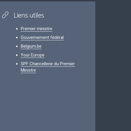
Liens utiles
Premier ministre
Gouvernement fédéral
Belgium.be
Your Europe
SPF Chancellerie du Premier
Ministre