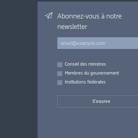
Abonnez-vous à notre
newsletter
Courriel
Inscriptions
Conseil des ministres
Membres du gouvernement
Institutions fédérales