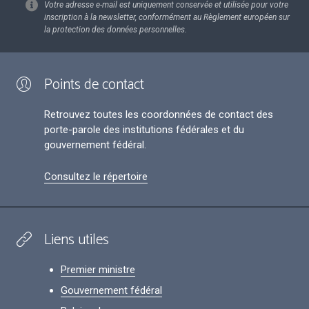
Votre adresse e-mail est uniquement conservée et utilisée pour votre
inscription à la newsletter, conformément au Règlement européen sur
la protection des données personnelles.
Points de contact
Retrouvez toutes les coordonnées de contact des
porte-parole des institutions fédérales et du
gouvernement fédéral.
Consultez le répertoire
Liens utiles
Premier ministre
Gouvernement fédéral