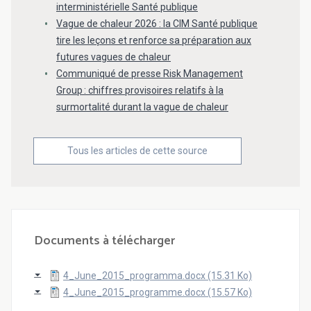
interministérielle Santé publique
Vague de chaleur 2026 : la CIM Santé publique
tire les leçons et renforce sa préparation aux
futures vagues de chaleur
Communiqué de presse Risk Management
Group : chiffres provisoires relatifs à la
surmortalité durant la vague de chaleur
Tous les articles de cette source
Documents à télécharger
4_June_2015_programma.docx (15.31 Ko)
4_June_2015_programme.docx (15.57 Ko)