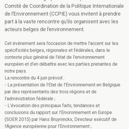
Comité de Coordination de la Politique Internationale
de l’Environnement (CCPIE) vous invitent à prendre
part à la vaste rencontre qu’ils organisent avec les
acteurs belges de l’environnement.
Cet événement sera l’occasion de mettre l’accent sur les
spécificités belges, régionales et fédérales, dans le
contexte plus général de l’état de l’environnement
européen et d’en débattre avec les parties prenantes de
notre pays.
La rencontre du 4 juin prévoit :
- La présentation de l’Etat de l’Environnement en Belgique
par des représentants des trois régions et de
l’administration fédérale ;
- L’évocation des principaux faits, tendances et
conclusions du rapport sur l’Environnement en Europe
(SOER 2015) par Hans Bruyninckx, Directeur exécutif de
l’Agence européenne pour l’Environnement ;