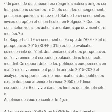
- Un panel de discussion fera réagir les acteurs belges sur
les questions suivantes : « Quels sont les enseignements
principaux que vous retirez de l’état de l’environnement au
niveau européen et en particulier en Belgique ? Quelles
sont, selon vous, les actions prioritaires qui devraient être
menées? ».
Le Rapport sur l’Environnement en Europe de l’AEE - Etat et
perspectives 2015 (SOER 2015) est une évaluation
quinquennale de l’état, des tendances et des perspectives
de l’environnement européen, replacée dans le contexte
mondial. Ce rapport détaille les politiques européennes en
matière d'environnement pour la période 2015-2020 et
analyse les opportunités de modifications des politiques
existantes pour atteindre la vision 2050 de l'Union
européenne « Bien vivre dans les limites de notre planète
».
Au plaisir de vous rencontrer le 4 juin.
Adresse du jour : Salle Storck (SPF Emploi, Travail et