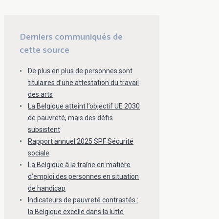
Derniers communiqués de
cette source
De plus en plus de personnes sont
titulaires d’une attestation du travail
des arts
La Belgique atteint l’objectif UE 2030
de pauvreté, mais des défis
subsistent
Rapport annuel 2025 SPF Sécurité
sociale
La Belgique à la traîne en matière
d’emploi des personnes en situation
de handicap
Indicateurs de pauvreté contrastés :
la Belgique excelle dans la lutte