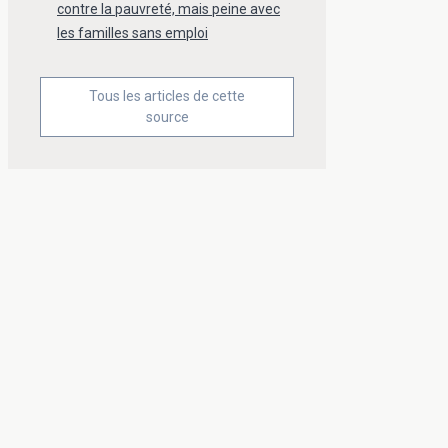
contre la pauvreté, mais peine avec
les familles sans emploi
Tous les articles de cette
source