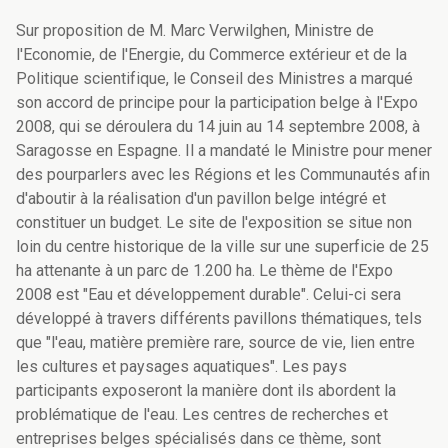
Sur proposition de M. Marc Verwilghen, Ministre de
l'Economie, de l'Energie, du Commerce extérieur et de la
Politique scientifique, le Conseil des Ministres a marqué
son accord de principe pour la participation belge à l'Expo
2008, qui se déroulera du 14 juin au 14 septembre 2008, à
Saragosse en Espagne. Il a mandaté le Ministre pour mener
des pourparlers avec les Régions et les Communautés afin
d'aboutir à la réalisation d'un pavillon belge intégré et
constituer un budget. Le site de l'exposition se situe non
loin du centre historique de la ville sur une superficie de 25
ha attenante à un parc de 1.200 ha. Le thème de l'Expo
2008 est "Eau et développement durable". Celui-ci sera
développé à travers différents pavillons thématiques, tels
que "l'eau, matière première rare, source de vie, lien entre
les cultures et paysages aquatiques". Les pays
participants exposeront la manière dont ils abordent la
problématique de l'eau. Les centres de recherches et
entreprises belges spécialisés dans ce thème, sont