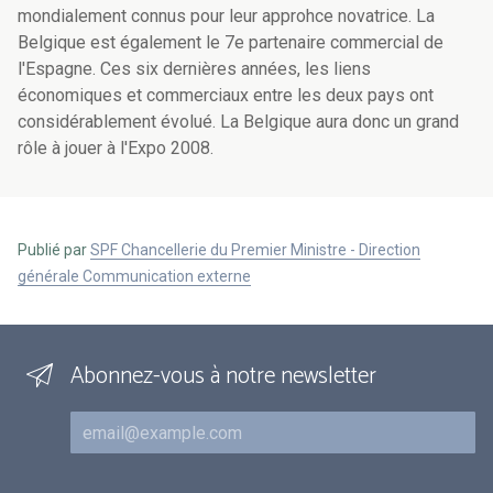
mondialement connus pour leur approhce novatrice. La
Belgique est également le 7e partenaire commercial de
l'Espagne. Ces six dernières années, les liens
économiques et commerciaux entre les deux pays ont
considérablement évolué. La Belgique aura donc un grand
rôle à jouer à l'Expo 2008.
Publié par
SPF Chancellerie du Premier Ministre - Direction
générale Communication externe
Abonnez-vous à notre newsletter
Courriel