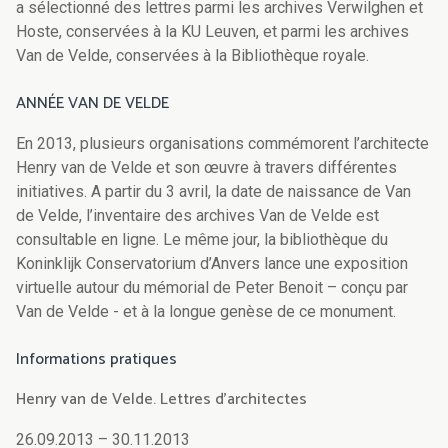
a sélectionné des lettres parmi les archives Verwilghen et
Hoste, conservées à la KU Leuven, et parmi les archives
Van de Velde, conservées à la Bibliothèque royale.
ANNÉE VAN DE VELDE
En 2013, plusieurs organisations commémorent l’architecte
Henry van de Velde et son œuvre à travers différentes
initiatives. A partir du 3 avril, la date de naissance de Van
de Velde, l’inventaire des archives Van de Velde est
consultable en ligne. Le même jour, la bibliothèque du
Koninklijk Conservatorium d’Anvers lance une exposition
virtuelle autour du mémorial de Peter Benoit – conçu par
Van de Velde - et à la longue genèse de ce monument.
Informations pratiques
Henry van de Velde. Lettres d’architectes
26.09.2013 – 30.11.2013