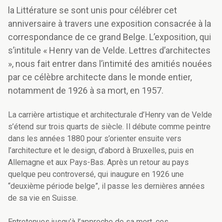
la Littérature se sont unis pour célébrer cet
anniversaire à travers une exposition consacrée à la
correspondance de ce grand Belge. L’exposition, qui
s’intitule « Henry van de Velde. Lettres d’architectes
», nous fait entrer dans l’intimité des amitiés nouées
par ce célèbre architecte dans le monde entier,
notamment de 1926 à sa mort, en 1957.
La carrière artistique et architecturale d’Henry van de Velde
s’étend sur trois quarts de siècle. Il débute comme peintre
dans les années 1880 pour s’orienter ensuite vers
l’architecture et le design, d’abord à Bruxelles, puis en
Allemagne et aux Pays-Bas. Après un retour au pays
quelque peu controversé, qui inaugure en 1926 une
“deuxième période belge”, il passe les dernières années
de sa vie en Suisse.
Entretenues jusqu’à l’approche de sa mort, ces