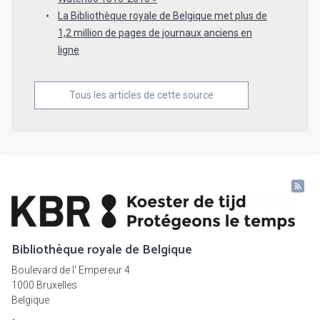
La Bibliothèque royale de Belgique met plus de
1,2 million de pages de journaux anciens en
ligne
Tous les articles de cette source
Bibliothèque royale de Belgique
Boulevard de l' Empereur 4
1000 Bruxelles
Belgique