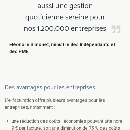
aussi une gestion
quotidienne sereine pour
nos 1.200.000 entreprises
Eléonore Simonet, ministre des Indépendants et
des PME
Des avantages pour les entreprises
L'e-facturation offre plusieurs avantages pour les
entreprises, notamment :
une réduction des coûts : économies pouvant atteindre
9 € par facture, soit une diminution de 75 % des coûts