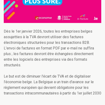
Dès le 1er janvier 2026, toutes les entreprises belges
assujetties à la TVA devront utiliser des factures
électroniques structurées pour les transactions B2B.
L'envoi de factures en format PDF par e-mail ne suffira
plus ; les factures devront être échangées directement
entre les logiciels des entreprises via des formats
structurés.
Le but est de diminuer l’écart de TVA et de digitaliser
l’économie belge. La Belgique a un train d’avance sur le
règlement européen qui devient obligatoire pour les
transactions intracommunautaires à partir du 1er juillet 2030