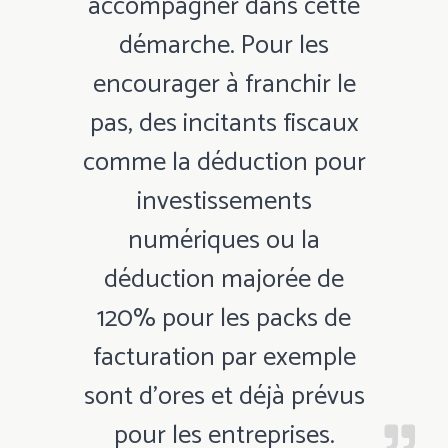
accompagner dans cette
démarche. Pour les
encourager à franchir le
pas, des incitants fiscaux
comme la déduction pour
investissements
numériques ou la
déduction majorée de
120% pour les packs de
facturation par exemple
sont d’ores et déjà prévus
pour les entreprises.