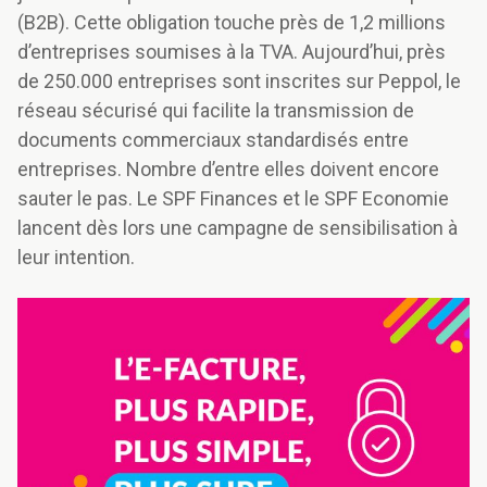
(B2B). Cette obligation touche près de 1,2 millions
d’entreprises soumises à la TVA. Aujourd’hui, près
de 250.000 entreprises sont inscrites sur Peppol, le
réseau sécurisé qui facilite la transmission de
documents commerciaux standardisés entre
entreprises. Nombre d’entre elles doivent encore
sauter le pas. Le SPF Finances et le SPF Economie
lancent dès lors une campagne de sensibilisation à
leur intention.