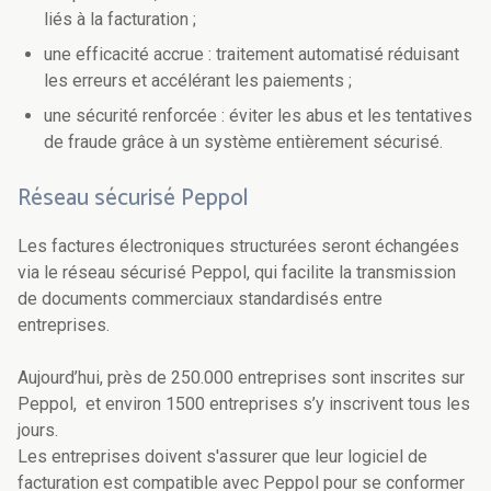
liés à la facturation ;
une efficacité accrue : traitement automatisé réduisant
les erreurs et accélérant les paiements ;
une sécurité renforcée : éviter les abus et les tentatives
de fraude grâce à un système entièrement sécurisé.
Réseau sécurisé Peppol
Les factures électroniques structurées seront échangées
via le réseau sécurisé Peppol, qui facilite la transmission
de documents commerciaux standardisés entre
entreprises.
Aujourd’hui, près de 250.000 entreprises sont inscrites sur
Peppol, et environ 1500 entreprises s’y inscrivent tous les
jours.
Les entreprises doivent s'assurer que leur logiciel de
facturation est compatible avec Peppol pour se conformer