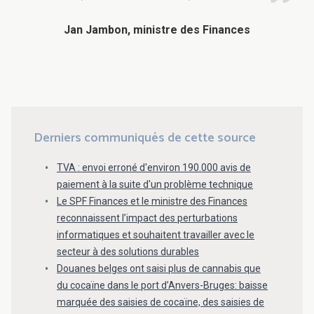
Jan Jambon, ministre des Finances
Derniers communiqués de cette source
TVA : envoi erroné d'environ 190.000 avis de
paiement à la suite d'un problème technique
Le SPF Finances et le ministre des Finances
reconnaissent l’impact des perturbations
informatiques et souhaitent travailler avec le
secteur à des solutions durables
Douanes belges ont saisi plus de cannabis que
du cocaïne dans le port d’Anvers-Bruges: baisse
marquée des saisies de cocaïne, des saisies de