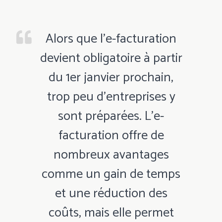
Alors que l’e-facturation
devient obligatoire à partir
du 1er janvier prochain,
trop peu d’entreprises y
sont préparées. L’e-
facturation offre de
nombreux avantages
comme un gain de temps
et une réduction des
coûts, mais elle permet