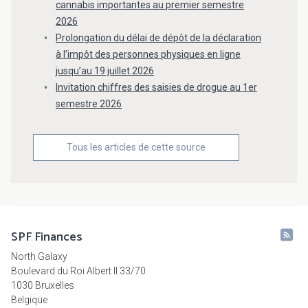
cannabis importantes au premier semestre
2026
Prolongation du délai de dépôt de la déclaration
à l’impôt des personnes physiques en ligne
jusqu’au 19 juillet 2026
Invitation chiffres des saisies de drogue au 1er
semestre 2026
Tous les articles de cette source
SPF Finances
North Galaxy
Boulevard du Roi Albert II 33/70
1030 Bruxelles
Belgique