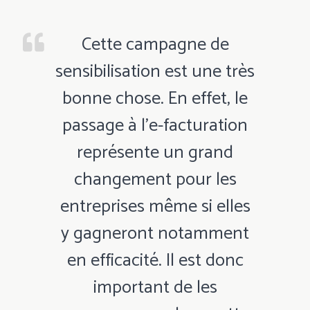
Cette campagne de
sensibilisation est une très
bonne chose. En effet, le
passage à l’e-facturation
représente un grand
changement pour les
entreprises même si elles
y gagneront notamment
en efficacité. Il est donc
important de les