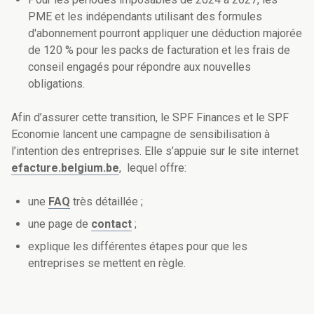
PME et les indépendants utilisant des formules
d'abonnement pourront appliquer une déduction majorée
de 120 % pour les packs de facturation et les frais de
conseil engagés pour répondre aux nouvelles
obligations.
Afin d’assurer cette transition, le SPF Finances et le SPF
Economie lancent une campagne de sensibilisation à
l’intention des entreprises. Elle s’appuie sur le site internet
efacture.belgium.be
, lequel offre:
une
FAQ
très détaillée ;
une page de
contact
;
explique les différentes étapes pour que les
entreprises se mettent en règle.